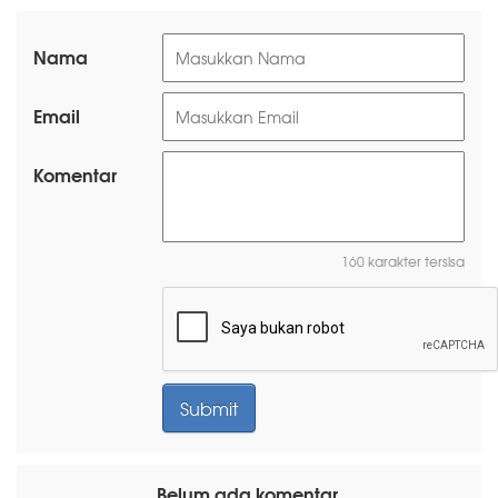
Nama
Email
Komentar
160 karakter tersisa
Belum ada komentar.