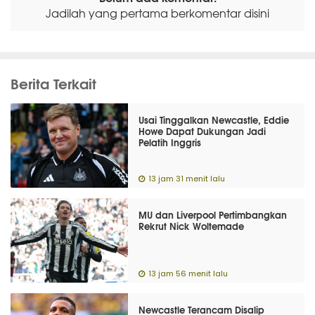
Jadilah yang pertama berkomentar disini
Berita Terkait
Usai Tinggalkan Newcastle, Eddie
Howe Dapat Dukungan Jadi
Pelatih Inggris
13 jam 31 menit lalu
MU dan Liverpool Pertimbangkan
Rekrut Nick Woltemade
13 jam 56 menit lalu
Newcastle Terancam Disalip