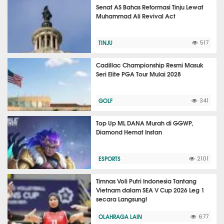
Senat AS Bahas Reformasi Tinju Lewat
Muhammad Ali Revival Act
TINJU
517
Cadillac Championship Resmi Masuk
Seri Elite PGA Tour Mulai 2028
GOLF
341
Top Up ML DANA Murah di GGWP,
Diamond Hemat Instan
ESPORTS
2101
Timnas Voli Putri Indonesia Tantang
Vietnam dalam SEA V Cup 2026 Leg 1
secara Langsung!
OLAHRAGA LAIN
677