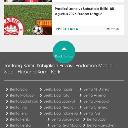
Prediksi Larne vs Saburtalo Tbilisi, 05
Agustus 2026 Europa League
PREDIKSI BOLA
2245
Back to top
Tentang Kami
Kebijakan Privasi
Pedoman Media
Siber
Hubungi Kami
Karir
Berita Bola
Berita Liga Inggris
Berita M. United
Berita Motogp
Berita Liga Italia
Berita Arsenal
Berita Badminton
Berita Liga Spanyol
Berita Liverpool
Berita Tinju
Berita Liga Perancis
Berita Chelsea
Berita Tenis
Berita Liga Indonesia
Berita PSG
Berita Persib
Berita Barcelona
Berita Lazio
Berita Persija
Berita Real Madrid
Berita Muenchen