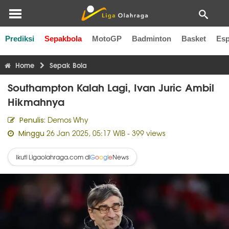
Prediksi
Sepakbola
MotoGP
Badminton
Basket
Esp
Liga Inggris
Liga Italia
Liga Spanyol
Liga Perancis
Li
Home
Sepak Bola
Southampton Kalah Lagi, Ivan Juric Ambil
Hikmahnya
Demos Why
Penulis:
26 Jan 2025, 05:17 WIB
- 399 views
Minggu
Ikuti Ligaolahraga.com di
News
G
o
o
g
l
e