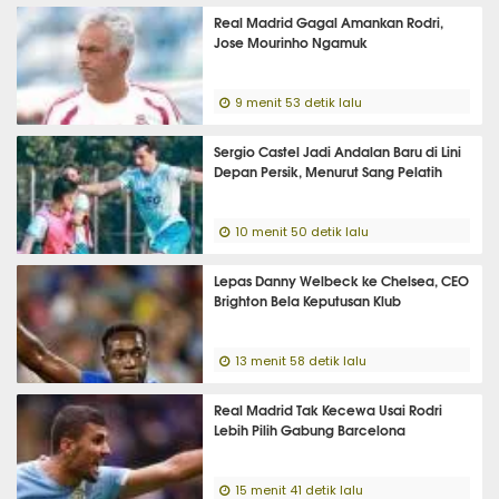
Real Madrid Gagal Amankan Rodri,
Jose Mourinho Ngamuk
9 menit 53 detik lalu
Sergio Castel Jadi Andalan Baru di Lini
Depan Persik, Menurut Sang Pelatih
10 menit 50 detik lalu
Lepas Danny Welbeck ke Chelsea, CEO
Brighton Bela Keputusan Klub
13 menit 58 detik lalu
Real Madrid Tak Kecewa Usai Rodri
Lebih Pilih Gabung Barcelona
15 menit 41 detik lalu