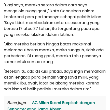
"Bagi saya, mereka setara dalam cara saya
mengelola ruang ganti," kata Conceicao dalam
konferensi pers pertamanya sebagai pelatih Milan.
"Saya tidak membedakan antara seseorang yang
berusia 17 atau 37 tahun; itu tergantung pada apa
yang mereka lakukan dalam latihan.
"Jika mereka berlatih hingga batas maksimal,
melampaui batas mereka, maka sungguh, tidak ada
perbedaan. Di ruang ganti, mereka tahu pesannya
sama untuk semua orang.
"Setelah itu, ada diskusi pribadi. Saya ingin memahami
kisah lengkap para pemain yang saya miliki, yang
memiliki ibu, ayah, latar belakang mereka, karena
ada kisah di balik perilaku mereka dalam tim."
AC Milan Resmi Berpisah dengan
Baca juga:
Bennacer yang Lama Absen