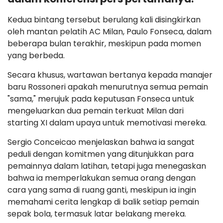
Kedua bintang tersebut berulang kali disingkirkan
oleh mantan pelatih AC Milan, Paulo Fonseca, dalam
beberapa bulan terakhir, meskipun pada momen
yang berbeda.
Secara khusus, wartawan bertanya kepada manajer
baru Rossoneri apakah menurutnya semua pemain
"sama," merujuk pada keputusan Fonseca untuk
mengeluarkan dua pemain terkuat Milan dari
starting XI dalam upaya untuk memotivasi mereka.
Sergio Conceicao menjelaskan bahwa ia sangat
peduli dengan komitmen yang ditunjukkan para
pemainnya dalam latihan, tetapi juga menegaskan
bahwa ia memperlakukan semua orang dengan
cara yang sama di ruang ganti, meskipun ia ingin
memahami cerita lengkap di balik setiap pemain
sepak bola, termasuk latar belakang mereka.