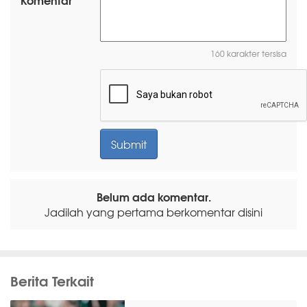
160 karakter tersisa
Belum ada komentar.
Jadilah yang pertama berkomentar disini
Berita Terkait