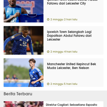
Fatawu dari Leicester City
2 minggu 2 hari lalu
Ipswich Town Selangkah Lagi
Dapatkan Abdul Fatawu dari
Leicester
2 minggu 4 hari lalu
Manchester United Kepincut Bek
Muda Leicester, Ben Nelson
2 minggu 5 hari lalu
Berita Terbaru
Direktur Cagliari: Sebastiano Esposito