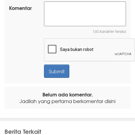
Komentar
160 karakter tersisa
Belum ada komentar.
Jadilah yang pertama berkomentar disini
Berita Terkait