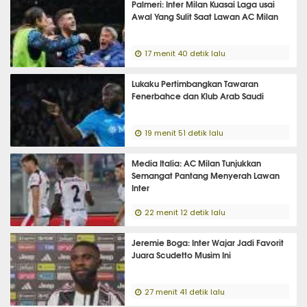
Palmeri: Inter Milan Kuasai Laga usai
Awal Yang Sulit Saat Lawan AC Milan
17 menit 40 detik lalu
Lukaku Pertimbangkan Tawaran
Fenerbahce dan Klub Arab Saudi
19 menit 51 detik lalu
Media Italia: AC Milan Tunjukkan
Semangat Pantang Menyerah Lawan
Inter
22 menit 12 detik lalu
Jeremie Boga: Inter Wajar Jadi Favorit
Juara Scudetto Musim Ini
27 menit 41 detik lalu