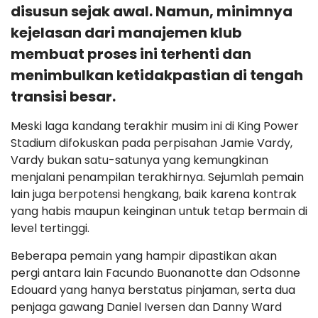
disusun sejak awal. Namun, minimnya
kejelasan dari manajemen klub
membuat proses ini terhenti dan
menimbulkan ketidakpastian di tengah
transisi besar.
Meski laga kandang terakhir musim ini di King Power
Stadium difokuskan pada perpisahan Jamie Vardy,
Vardy bukan satu-satunya yang kemungkinan
menjalani penampilan terakhirnya. Sejumlah pemain
lain juga berpotensi hengkang, baik karena kontrak
yang habis maupun keinginan untuk tetap bermain di
level tertinggi.
Beberapa pemain yang hampir dipastikan akan
pergi antara lain Facundo Buonanotte dan Odsonne
Edouard yang hanya berstatus pinjaman, serta dua
penjaga gawang Daniel Iversen dan Danny Ward