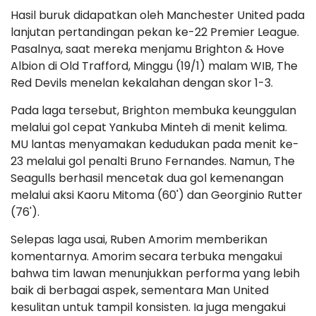
Hasil buruk didapatkan oleh Manchester United pada
lanjutan pertandingan pekan ke-22 Premier League.
Pasalnya, saat mereka menjamu Brighton & Hove
Albion di Old Trafford, Minggu (19/1) malam WIB, The
Red Devils menelan kekalahan dengan skor 1-3.
Pada laga tersebut, Brighton membuka keunggulan
melalui gol cepat Yankuba Minteh di menit kelima.
MU lantas menyamakan kedudukan pada menit ke-
23 melalui gol penalti Bruno Fernandes. Namun, The
Seagulls berhasil mencetak dua gol kemenangan
melalui aksi Kaoru Mitoma (60') dan Georginio Rutter
(76').
Selepas laga usai, Ruben Amorim memberikan
komentarnya. Amorim secara terbuka mengakui
bahwa tim lawan menunjukkan performa yang lebih
baik di berbagai aspek, sementara Man United
kesulitan untuk tampil konsisten. Ia juga mengakui