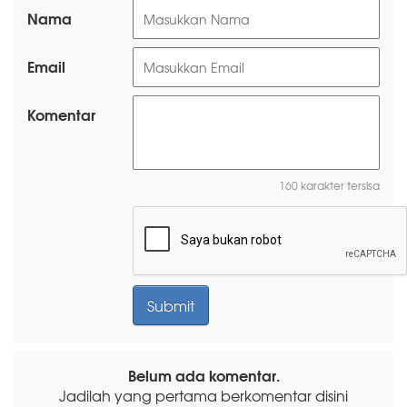
Nama
Email
Komentar
160 karakter tersisa
Belum ada komentar.
Jadilah yang pertama berkomentar disini