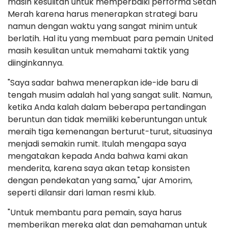
masih kesulitan untuk memperbaiki performa Setan
Merah karena harus menerapkan strategi baru
namun dengan waktu yang sangat minim untuk
berlatih. Hal itu yang membuat para pemain United
masih kesulitan untuk memahami taktik yang
diinginkannya.
"Saya sadar bahwa menerapkan ide-ide baru di
tengah musim adalah hal yang sangat sulit. Namun,
ketika Anda kalah dalam beberapa pertandingan
beruntun dan tidak memiliki keberuntungan untuk
meraih tiga kemenangan berturut-turut, situasinya
menjadi semakin rumit. Itulah mengapa saya
mengatakan kepada Anda bahwa kami akan
menderita, karena saya akan tetap konsisten
dengan pendekatan yang sama," ujar Amorim,
seperti dilansir dari laman resmi klub.
"Untuk membantu para pemain, saya harus
memberikan mereka alat dan pemahaman untuk