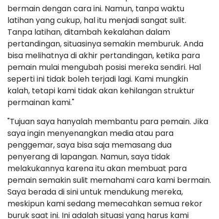
bermain dengan cara ini. Namun, tanpa waktu
latihan yang cukup, hal itu menjadi sangat sulit.
Tanpa latihan, ditambah kekalahan dalam
pertandingan, situasinya semakin memburuk. Anda
bisa melihatnya di akhir pertandingan, ketika para
pemain mulai mengubah posisi mereka sendiri. Hal
seperti ini tidak boleh terjadi lagi. Kami mungkin
kalah, tetapi kami tidak akan kehilangan struktur
permainan kami."
"Tujuan saya hanyalah membantu para pemain. Jika
saya ingin menyenangkan media atau para
penggemar, saya bisa saja memasang dua
penyerang di lapangan. Namun, saya tidak
melakukannya karena itu akan membuat para
pemain semakin sulit memahami cara kami bermain.
Saya berada di sini untuk mendukung mereka,
meskipun kami sedang memecahkan semua rekor
buruk saat ini. Ini adalah situasi yang harus kami