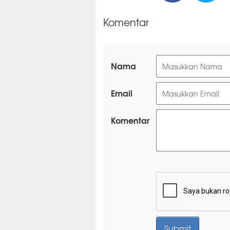
Komentar
Nama
Email
Komentar