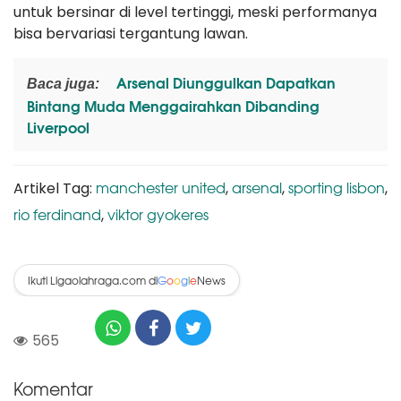
untuk bersinar di level tertinggi, meski performanya
bisa bervariasi tergantung lawan.
Arsenal Diunggulkan Dapatkan
Baca juga:
Bintang Muda Menggairahkan Dibanding
Liverpool
manchester united
arsenal
sporting lisbon
Artikel Tag:
,
,
,
rio ferdinand
viktor gyokeres
,
Ikuti Ligaolahraga.com di
News
G
o
o
g
l
e
565
Komentar