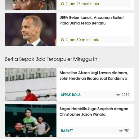
2 jam 25 menit lalu
UEFA Belum Lunak, Ancaman Boikot
Piala Dunia Tetap Berlaku
2 jam 30 menit lalu
Berita Sepak Bola Terpopuler Minggu Ini
Marselino Absen Lagi Lawan Vietnam,
John Herdman Bicara soal Kondisinya
SEPAK BOLA
9737
Bogor Hornbills Juga Berpisah dengan
Christopher Jason Winata
BASKET
751