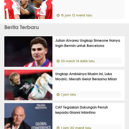
15 jam 12 menit lalu
Berita Terbaru
Julian Alvarez Ungkap Simeone Hanya
Ingin Bermin untuk Barcelona
33 menit 14 detik lalu
Ungkap Ambisinya Musim Ini, Luka
Modric: Meraih Gelar Bersama Milan
1 jam lalu
CAF Tegaskan Dukungan Penuh
kepada Gianni Infantino
1 jam 30 menit lalu