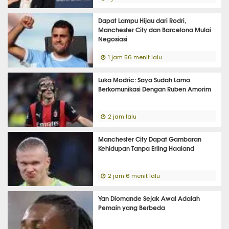
Dapat Lampu Hijau dari Rodri,
Manchester City dan Barcelona Mulai
Negosiasi
1 jam 56 menit lalu
Luka Modric: Saya Sudah Lama
Berkomunikasi Dengan Ruben Amorim
2 jam lalu
Manchester City Dapat Gambaran
Kehidupan Tanpa Erling Haaland
2 jam 6 menit lalu
Yan Diomande Sejak Awal Adalah
Pemain yang Berbeda