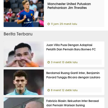
Manchester United Putuskan
Pertahankan Jim Thwaites
11 jam 29 menit lalu
Berita Terbaru
Juan Villa Puas Dengan Adaptasi
Pelatih Dan Pemain Baru Borneo FC
3 menit 13 detik lalu
Berdamai Ruang Ganti Inter, Benjamin
Pavard Tunggu Bicara dengan Lautaro
8 menit 12 detik lalu
Fabrizio Biasin: Kekuatan Inter Berasal
dari Pemain Warisan Suning