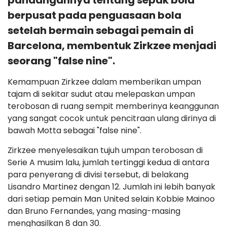
pandangannya tentang sepak bola
berpusat pada penguasaan bola
setelah bermain sebagai pemain di
Barcelona, membentuk Zirkzee menjadi
seorang "false nine".
Kemampuan Zirkzee dalam memberikan umpan
tajam di sekitar sudut atau melepaskan umpan
terobosan di ruang sempit memberinya keanggunan
yang sangat cocok untuk pencitraan ulang dirinya di
bawah Motta sebagai "false nine".
Zirkzee menyelesaikan tujuh umpan terobosan di
Serie A musim lalu, jumlah tertinggi kedua di antara
para penyerang di divisi tersebut, di belakang
Lisandro Martinez dengan 12. Jumlah ini lebih banyak
dari setiap pemain Man United selain Kobbie Mainoo
dan Bruno Fernandes, yang masing-masing
menghasilkan 8 dan 30.