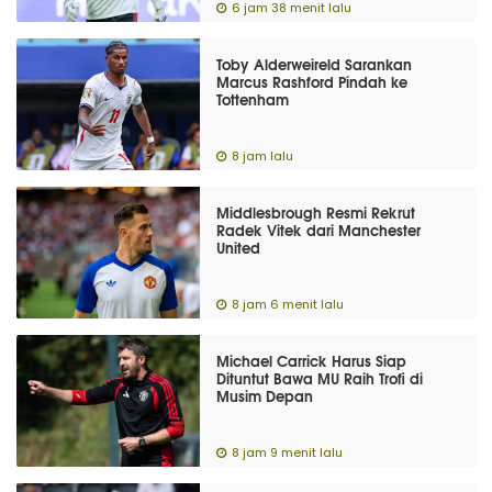
6 jam 38 menit lalu
Toby Alderweireld Sarankan
Marcus Rashford Pindah ke
Tottenham
8 jam lalu
Middlesbrough Resmi Rekrut
Radek Vitek dari Manchester
United
8 jam 6 menit lalu
Michael Carrick Harus Siap
Dituntut Bawa MU Raih Trofi di
Musim Depan
8 jam 9 menit lalu