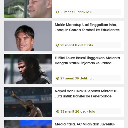
13 menit 6 detik lalu
Makin Meredup Usai Tinggalkan Inter,
Joaquín Correa Kembali ke Estudiantes
23 menit 8 detik lalu
El Bilal Toure Resmi Tinggalkan Atalanta
Dengan Status Pinjaman ke Parma
27 menit 39 detik lalu
Napoli dan Lukaku Sepakat Minta €10
Juta untuk Transfer ke Fenerbahce
33 menit 26 detik lalu
Media Italia: AC Milan dan Juventus