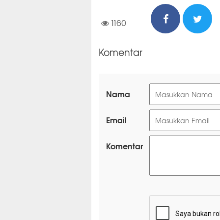
1160
Komentar
Nama
Email
Komentar