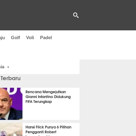
nju
Golf
Voli
Padel
ia
 Terbaru
Rencana Mengejutkan
Gianni Infantino Didukung
FIFA Terungkap
it 7 detik lalu
Hansi Flick Punya 6 Pilihan
Pengganti Robert