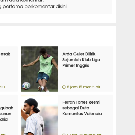
g pertama berkomentar disini
Desak
Arda Guler Dilirik
g
Sejumlah Klub Liga
Primer Inggris
alu
6 jam 15 menit lalu
Ferran Torres Resmi
ngubah
sebagai Duta
usunan
Komunitas Valencia
drid