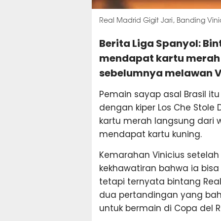
Real Madrid Gigit Jari, Banding Vini
Berita Liga Spanyol: Bin
mendapat kartu merah 
sebelumnya melawan V
Pemain sayap asal Brasil it
dengan kiper Los Che Stol
kartu merah langsung dari w
mendapat kartu kuning.
Kemarahan Vinicius setelah
kekhawatiran bahwa ia bisa
tetapi ternyata bintang Rea
dua pertandingan yang b
untuk bermain di Copa del R