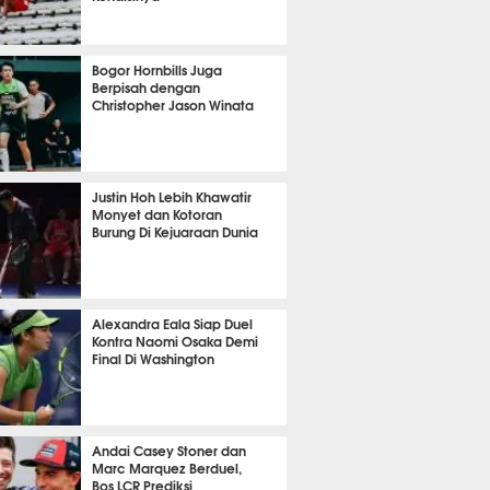
OLA
5332
Bogor Hornbills Juga
Berpisah dengan
Christopher Jason Winata
668
Justin Hoh Lebih Khawatir
Monyet dan Kotoran
Burung Di Kejuaraan Dunia
TON
1060
Alexandra Eala Siap Duel
Kontra Naomi Osaka Demi
Final Di Washington
447
Andai Casey Stoner dan
Marc Marquez Berduel,
Bos LCR Prediksi