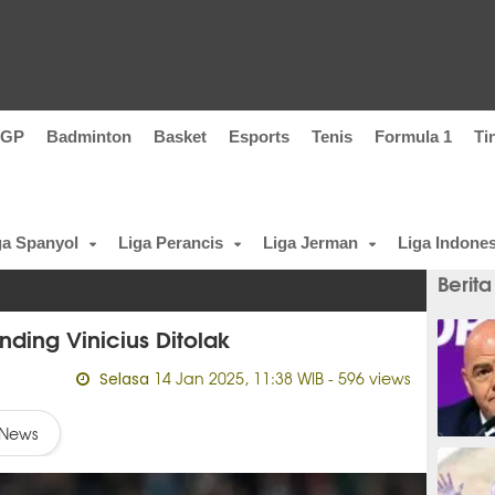
oGP
Badminton
Basket
Esports
Tenis
Formula 1
Ti
ga Spanyol
Liga Perancis
Liga Jerman
Liga Indones
Berita
nding Vinicius Ditolak
14 Jan 2025, 11:38 WIB
- 596 views
Selasa
News
12 men