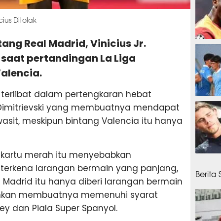
cius Ditolak
tang Real Madrid, Vinicius Jr.
45 men
saat pertandingan La Liga
alencia.
u terlibat dalam pertengkaran hebat
48 men
e Dimitrievski yang membuatnya mendapat
asit, meskipun bintang Valencia itu hanya
 kartu merah itu menyebabkan
52 men
 terkena larangan bermain yang panjang,
Berita
l Madrid itu hanya diberi larangan bermain
ahkan membuatnya memenuhi syarat
ey dan Piala Super Spanyol.