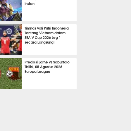
Instan
2075
Timnas Voli Putri Indonesia
Tantang Vietnam dalam
SEA V Cup 2026 Leg 1
secara Langsung!
A LAIN
633
Prediksi Larne vs Saburtalo
Tbilisi, 05 Agustus 2026
Europa League
 BOLA
2223