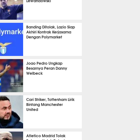
Lewandowski
nit 20 detik lalu
Banding Ditolak, Lazio Siap
Akhiri Kontrak Kerjasama
Dengan Polymarket
it 5 detik lalu
Joao Pedro Ungkap
Besarnya Peran Danny
Welbeck
it 45 detik lalu
Cari Striker, Tottenham Lirik
Bintang Manchester
United
nit 20 detik lalu
Atletico Madrid Tolak