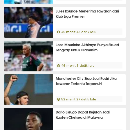
Jules Kounde Menerima Tawaran dari
Klub Liga Premier
45 menit 43 detik lalu
Jose Mourinho Akhirnya Punya Skuad
Lengkap untuk Pramusim
46 menit 3 detik lalu
Manchester City Siap Jual Rodri Jika
Tawaran Tertentu Terpenuhi
52 menit 27 detik lalu
Dario Essugo Dapat Kejutan Jadi
Kapten Chelsea di Malaysia