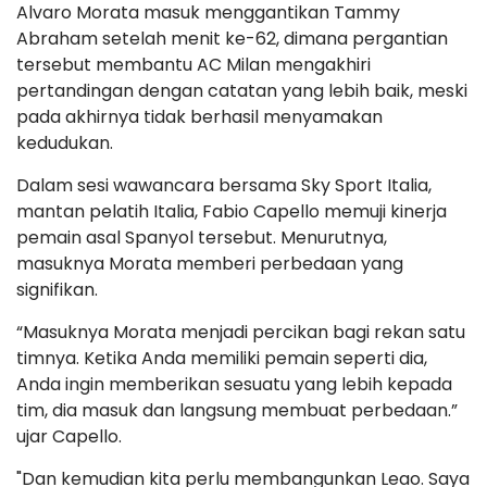
Alvaro Morata masuk menggantikan Tammy
Abraham setelah menit ke-62, dimana pergantian
tersebut membantu AC Milan mengakhiri
pertandingan dengan catatan yang lebih baik, meski
pada akhirnya tidak berhasil menyamakan
kedudukan.
Dalam sesi wawancara bersama Sky Sport Italia,
mantan pelatih Italia, Fabio Capello memuji kinerja
pemain asal Spanyol tersebut. Menurutnya,
masuknya Morata memberi perbedaan yang
signifikan.
“Masuknya Morata menjadi percikan bagi rekan satu
timnya. Ketika Anda memiliki pemain seperti dia,
Anda ingin memberikan sesuatu yang lebih kepada
tim, dia masuk dan langsung membuat perbedaan.”
ujar Capello.
"Dan kemudian kita perlu membangunkan Leao. Saya