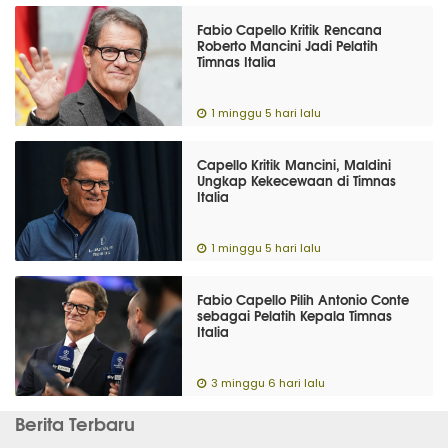
Fabio Capello Kritik Rencana
Roberto Mancini Jadi Pelatih
Timnas Italia
1 minggu 5 hari lalu
Capello Kritik Mancini, Maldini
Ungkap Kekecewaan di Timnas
Italia
1 minggu 5 hari lalu
Fabio Capello Pilih Antonio Conte
sebagai Pelatih Kepala Timnas
Italia
3 minggu 6 hari lalu
Berita Terbaru