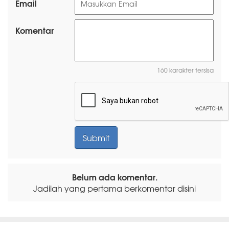
Email
Komentar
160 karakter tersisa
Belum ada komentar.
Jadilah yang pertama berkomentar disini