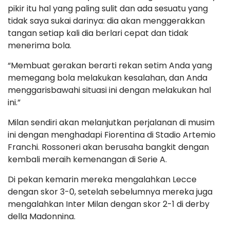
pikir itu hal yang paling sulit dan ada sesuatu yang
tidak saya sukai darinya: dia akan menggerakkan
tangan setiap kali dia berlari cepat dan tidak
menerima bola.
“Membuat gerakan berarti rekan setim Anda yang
memegang bola melakukan kesalahan, dan Anda
menggarisbawahi situasi ini dengan melakukan hal
ini.”
Milan sendiri akan melanjutkan perjalanan di musim
ini dengan menghadapi Fiorentina di Stadio Artemio
Franchi. Rossoneri akan berusaha bangkit dengan
kembali meraih kemenangan di Serie A.
Di pekan kemarin mereka mengalahkan Lecce
dengan skor 3-0, setelah sebelumnya mereka juga
mengalahkan Inter Milan dengan skor 2-1 di derby
della Madonnina.