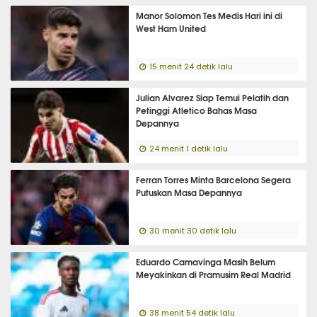
Manor Solomon Tes Medis Hari ini di
West Ham United
15 menit 24 detik lalu
Julian Alvarez Siap Temui Pelatih dan
Petinggi Atletico Bahas Masa
Depannya
24 menit 1 detik lalu
Ferran Torres Minta Barcelona Segera
Putuskan Masa Depannya
30 menit 30 detik lalu
Eduardo Camavinga Masih Belum
Meyakinkan di Pramusim Real Madrid
38 menit 54 detik lalu