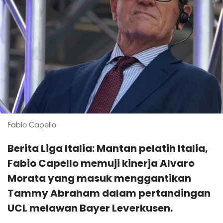
Fabio Capello
Berita Liga Italia: Mantan pelatih Italia,
Fabio Capello memuji kinerja Alvaro
Morata yang masuk menggantikan
Tammy Abraham dalam pertandingan
UCL melawan Bayer Leverkusen.