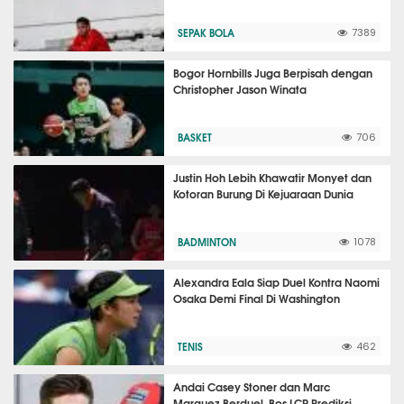
SEPAK BOLA
7389
Bogor Hornbills Juga Berpisah dengan
Christopher Jason Winata
BASKET
706
Justin Hoh Lebih Khawatir Monyet dan
Kotoran Burung Di Kejuaraan Dunia
BADMINTON
1078
Alexandra Eala Siap Duel Kontra Naomi
Osaka Demi Final Di Washington
TENIS
462
Andai Casey Stoner dan Marc
Marquez Berduel, Bos LCR Prediksi