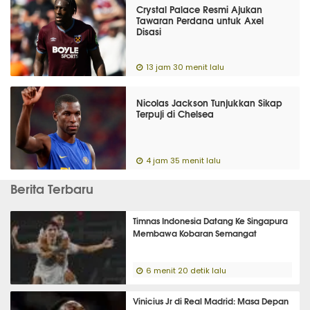
Crystal Palace Resmi Ajukan
Tawaran Perdana untuk Axel
Disasi
13 jam 30 menit lalu
Nicolas Jackson Tunjukkan Sikap
Terpuji di Chelsea
4 jam 35 menit lalu
Berita Terbaru
Timnas Indonesia Datang Ke Singapura
Membawa Kobaran Semangat
6 menit 20 detik lalu
Vinicius Jr di Real Madrid: Masa Depan