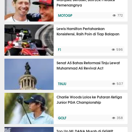
Pemenangnya
MOTOGP
772
Lewis Hamilton Pertahankan
Konsistensi, Raih Poin di Tiap Balapan
F1
596
Senat AS Bahas Reformasi Tinju Lewat
Muhammad Ali Revival Act
TINJU
507
Charlie Woods Lolos ke Putaran Ketiga
Junior PGA Championship
GOLF
358
Top Up ML DANA Murah di GGWP,