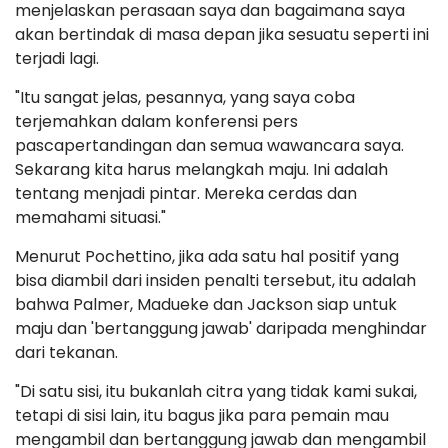
menjelaskan perasaan saya dan bagaimana saya
akan bertindak di masa depan jika sesuatu seperti ini
terjadi lagi.
"Itu sangat jelas, pesannya, yang saya coba
terjemahkan dalam konferensi pers
pascapertandingan dan semua wawancara saya.
Sekarang kita harus melangkah maju. Ini adalah
tentang menjadi pintar. Mereka cerdas dan
memahami situasi."
Menurut Pochettino, jika ada satu hal positif yang
bisa diambil dari insiden penalti tersebut, itu adalah
bahwa Palmer, Madueke dan Jackson siap untuk
maju dan 'bertanggung jawab' daripada menghindar
dari tekanan.
"Di satu sisi, itu bukanlah citra yang tidak kami sukai,
tetapi di sisi lain, itu bagus jika para pemain mau
mengambil dan bertanggung jawab dan mengambil