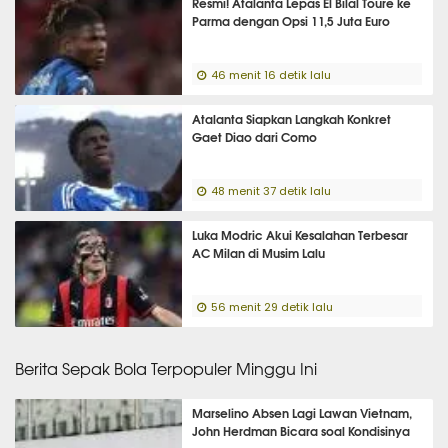
Resmi! Atalanta Lepas El Bilal Toure ke
Parma dengan Opsi 11,5 Juta Euro
46 menit 16 detik lalu
Atalanta Siapkan Langkah Konkret
Gaet Diao dari Como
48 menit 37 detik lalu
Luka Modric Akui Kesalahan Terbesar
AC Milan di Musim Lalu
56 menit 29 detik lalu
Berita Sepak Bola Terpopuler Minggu Ini
Marselino Absen Lagi Lawan Vietnam,
John Herdman Bicara soal Kondisinya