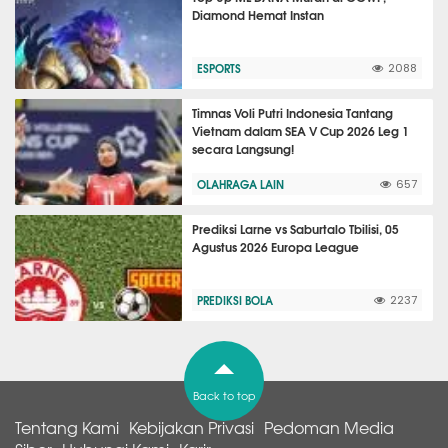
Diamond Hemat Instan
ESPORTS
2088
Timnas Voli Putri Indonesia Tantang
Vietnam dalam SEA V Cup 2026 Leg 1
secara Langsung!
OLAHRAGA LAIN
657
Prediksi Larne vs Saburtalo Tbilisi, 05
Agustus 2026 Europa League
PREDIKSI BOLA
2237
Back to top
Tentang Kami
Kebijakan Privasi
Pedoman Media