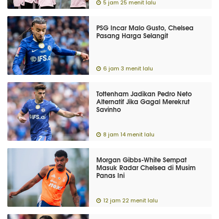
5 jam 25 menit lalu
PSG Incar Malo Gusto, Chelsea
Pasang Harga Selangit
6 jam 3 menit lalu
Tottenham Jadikan Pedro Neto
Alternatif Jika Gagal Merekrut
Savinho
8 jam 14 menit lalu
Morgan Gibbs-White Sempat
Masuk Radar Chelsea di Musim
Panas Ini
12 jam 22 menit lalu