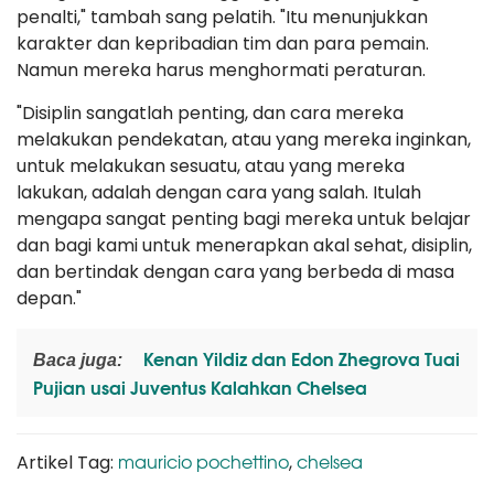
penalti," tambah sang pelatih. "Itu menunjukkan
karakter dan kepribadian tim dan para pemain.
Namun mereka harus menghormati peraturan.
"Disiplin sangatlah penting, dan cara mereka
melakukan pendekatan, atau yang mereka inginkan,
untuk melakukan sesuatu, atau yang mereka
lakukan, adalah dengan cara yang salah. Itulah
mengapa sangat penting bagi mereka untuk belajar
dan bagi kami untuk menerapkan akal sehat, disiplin,
dan bertindak dengan cara yang berbeda di masa
depan."
Kenan Yildiz dan Edon Zhegrova Tuai
Baca juga:
Pujian usai Juventus Kalahkan Chelsea
mauricio pochettino
chelsea
Artikel Tag:
,