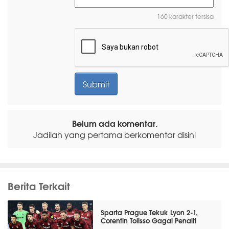
160 karakter tersisa
Belum ada komentar.
Jadilah yang pertama berkomentar disini
Berita Terkait
Sparta Prague Tekuk Lyon 2-1,
Corentin Tolisso Gagal Penalti