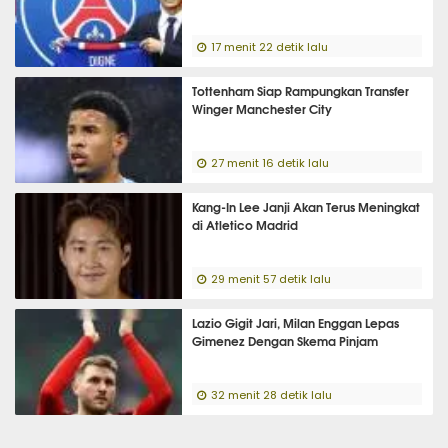
17 menit 22 detik lalu
Tottenham Siap Rampungkan Transfer
Winger Manchester City
27 menit 16 detik lalu
Kang-In Lee Janji Akan Terus Meningkat
di Atletico Madrid
29 menit 57 detik lalu
Lazio Gigit Jari, Milan Enggan Lepas
Gimenez Dengan Skema Pinjam
32 menit 28 detik lalu