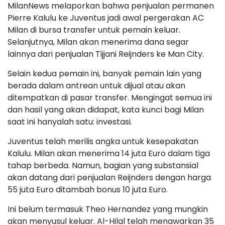
MilanNews melaporkan bahwa penjualan permanen
Pierre Kalulu ke Juventus jadi awal pergerakan AC
Milan di bursa transfer untuk pemain keluar.
Selanjutnya, Milan akan menerima dana segar
lainnya dari penjualan Tijjani Reijnders ke Man City.
Selain kedua pemain ini, banyak pemain lain yang
berada dalam antrean untuk dijual atau akan
ditempatkan di pasar transfer. Mengingat semua ini
dan hasil yang akan didapat, kata kunci bagi Milan
saat ini hanyalah satu: investasi.
Juventus telah merilis angka untuk kesepakatan
Kalulu. Milan akan menerima 14 juta Euro dalam tiga
tahap berbeda. Namun, bagian yang substansial
akan datang dari penjualan Reijnders dengan harga
55 juta Euro ditambah bonus 10 juta Euro.
Ini belum termasuk Theo Hernandez yang mungkin
akan menyusul keluar. Al-Hilal telah menawarkan 35