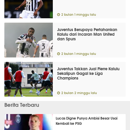
2 bulan 1 minggu lalu
Juventus Berupaya Pertahankan
Kalulu dari Incaran Man United
dan Spurs
2 bulan 1 minggu lalu
Juventus Takkan Jual Pierre Kalulu
Sekalipun Gagal ke Liga
Champions
2 bulan 2 minggu lalu
Berita Terbaru
Lucas Digne Punya Ambisi Besar Usai
Kembali ke PSG