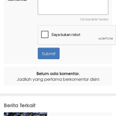
160 karakter tersisa
Belum ada komentar.
Jadilah yang pertama berkomentar disini
Berita Terkait