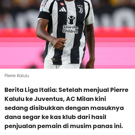
Pierre Kalulu
Berita Liga Italia: Setelah menjual Pierre
Kalulu ke Juventus, AC Milan kini
sedang disibukkan dengan masuknya
dana segar ke kas klub dari hasil
penjualan pemain di musim panas ini.