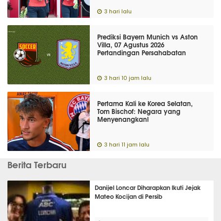
3 hari lalu
Prediksi Bayern Munich vs Aston
Villa, 07 Agustus 2026
Pertandingan Persahabatan
3 hari 10 jam lalu
Pertama Kali ke Korea Selatan,
Tom Bischof: Negara yang
Menyenangkan!
3 hari 11 jam lalu
Berita Terbaru
Danijel Loncar Diharapkan Ikuti Jejak
Mateo Kocijan di Persib