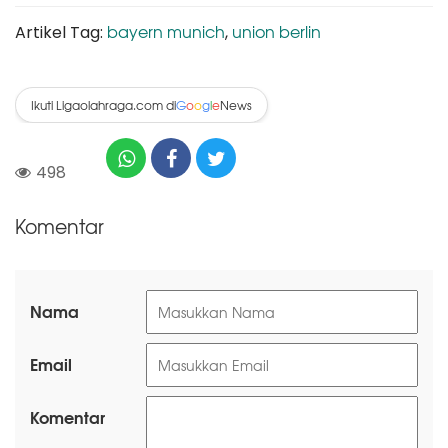
bayern munich
union berlin
Artikel Tag:
,
Ikuti Ligaolahraga.com di
News
G
o
o
g
l
e
498
Komentar
Nama
Email
Komentar