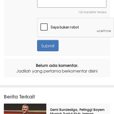
160 karakter tersisa
Belum ada komentar.
Jadilah yang pertama berkomentar disini
Berita Terkait
Demi Bundesliga, Petinggi Bayern
Munich Tuntut Klub Jerman