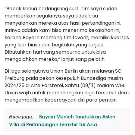
“Babak kedua berlangsung sulit. Tim saya sudah
memberikan segalanya, saya tidak bisa
menyalahkan mereka atas hasil pertandingan ini.
Intinya adalah kami bisa menerima kekalahan ini,
karena Bayern memang tim favorit, memiliki kualitas
yang luar biasa dan begitulah yang terjadi.
Dibutuhkan hari yang sempurna untuk bisa
mengalahkan mereka,” lanjut sang pelatih.
Di laga selanjutnya Union Berlin akan melawan SC
Freiburg pada pekan kesepuluh Bundesliga musim
2024/25 di Alte Forsterei, Sabtu (09/11) malam WIB.
Union wajib untuk memenangkan laga tersebut demi
mengembalikan kepercayaan diri para pemain.
Bayern Munich Tundukkan Aston
Baca juga:
Villa di Pertandingan Terakhir Tur Asia