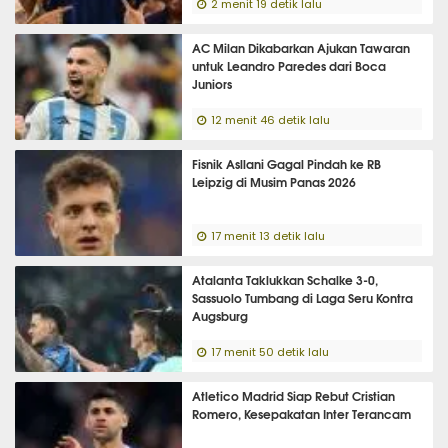
2 menit 19 detik lalu
AC Milan Dikabarkan Ajukan Tawaran
untuk Leandro Paredes dari Boca
Juniors
12 menit 46 detik lalu
Fisnik Asllani Gagal Pindah ke RB
Leipzig di Musim Panas 2026
17 menit 13 detik lalu
Atalanta Taklukkan Schalke 3-0,
Sassuolo Tumbang di Laga Seru Kontra
Augsburg
17 menit 50 detik lalu
Atletico Madrid Siap Rebut Cristian
Romero, Kesepakatan Inter Terancam