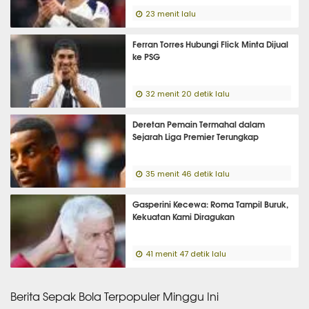
23 menit lalu
Ferran Torres Hubungi Flick Minta Dijual
ke PSG
32 menit 20 detik lalu
Deretan Pemain Termahal dalam
Sejarah Liga Premier Terungkap
35 menit 46 detik lalu
Gasperini Kecewa: Roma Tampil Buruk,
Kekuatan Kami Diragukan
41 menit 47 detik lalu
Berita Sepak Bola Terpopuler Minggu Ini