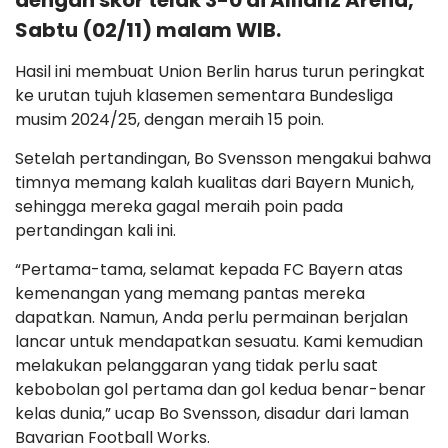
dengan skor telak 3-0 di Allianz Arena,
Sabtu (02/11) malam WIB.
Hasil ini membuat Union Berlin harus turun peringkat
ke urutan tujuh klasemen sementara Bundesliga
musim 2024/25, dengan meraih 15 poin.
Setelah pertandingan, Bo Svensson mengakui bahwa
timnya memang kalah kualitas dari Bayern Munich,
sehingga mereka gagal meraih poin pada
pertandingan kali ini.
“Pertama-tama, selamat kepada FC Bayern atas
kemenangan yang memang pantas mereka
dapatkan. Namun, Anda perlu permainan berjalan
lancar untuk mendapatkan sesuatu. Kami kemudian
melakukan pelanggaran yang tidak perlu saat
kebobolan gol pertama dan gol kedua benar-benar
kelas dunia,” ucap Bo Svensson, disadur dari laman
Bavarian Football Works.