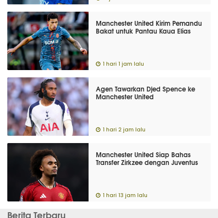
Manchester United Kirim Pemandu
Bakat untuk Pantau Kaua Elias
1 hari 1 jam lalu
Agen Tawarkan Djed Spence ke
Manchester United
1 hari 2 jam lalu
Manchester United Siap Bahas
Transfer Zirkzee dengan Juventus
1 hari 13 jam lalu
Berita Terbaru