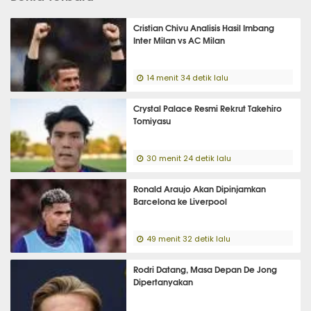
Cristian Chivu Analisis Hasil Imbang
Inter Milan vs AC Milan
14 menit 34 detik lalu
Crystal Palace Resmi Rekrut Takehiro
Tomiyasu
30 menit 24 detik lalu
Ronald Araujo Akan Dipinjamkan
Barcelona ke Liverpool
49 menit 32 detik lalu
Rodri Datang, Masa Depan De Jong
Dipertanyakan