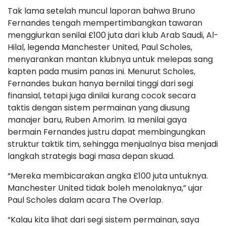
Tak lama setelah muncul laporan bahwa Bruno
Fernandes tengah mempertimbangkan tawaran
menggiurkan senilai £100 juta dari klub Arab Saudi, Al-
Hilal, legenda Manchester United, Paul Scholes,
menyarankan mantan klubnya untuk melepas sang
kapten pada musim panas ini. Menurut Scholes,
Fernandes bukan hanya bernilai tinggi dari segi
finansial, tetapi juga dinilai kurang cocok secara
taktis dengan sistem permainan yang diusung
manajer baru, Ruben Amorim. Ia menilai gaya
bermain Fernandes justru dapat membingungkan
struktur taktik tim, sehingga menjualnya bisa menjadi
langkah strategis bagi masa depan skuad.
“Mereka membicarakan angka £100 juta untuknya.
Manchester United tidak boleh menolaknya,” ujar
Paul Scholes dalam acara The Overlap.
“Kalau kita lihat dari segi sistem permainan, saya