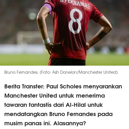
Bruno Fernandes. (Foto: Ash Donelon/Manchester United)
Berita Transfer: Paul Scholes menyarankan
Manchester United untuk menerima
tawaran fantastis dari Al-Hilal untuk
mendatangkan Bruno Fernandes pada
musim panas ini. Alasannya?