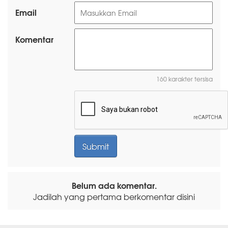
Email
Komentar
160 karakter tersisa
Belum ada komentar.
Jadilah yang pertama berkomentar disini