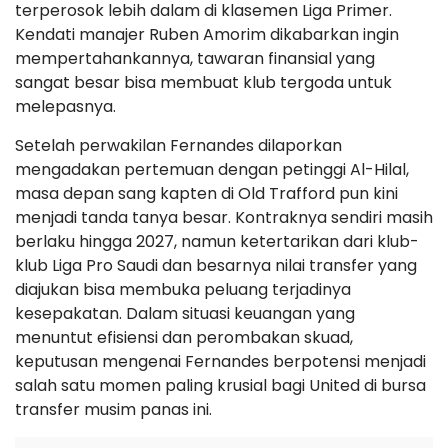
terperosok lebih dalam di klasemen Liga Primer.
Kendati manajer Ruben Amorim dikabarkan ingin
mempertahankannya, tawaran finansial yang
sangat besar bisa membuat klub tergoda untuk
melepasnya.
Setelah perwakilan Fernandes dilaporkan
mengadakan pertemuan dengan petinggi Al-Hilal,
masa depan sang kapten di Old Trafford pun kini
menjadi tanda tanya besar. Kontraknya sendiri masih
berlaku hingga 2027, namun ketertarikan dari klub-
klub Liga Pro Saudi dan besarnya nilai transfer yang
diajukan bisa membuka peluang terjadinya
kesepakatan. Dalam situasi keuangan yang
menuntut efisiensi dan perombakan skuad,
keputusan mengenai Fernandes berpotensi menjadi
salah satu momen paling krusial bagi United di bursa
transfer musim panas ini.