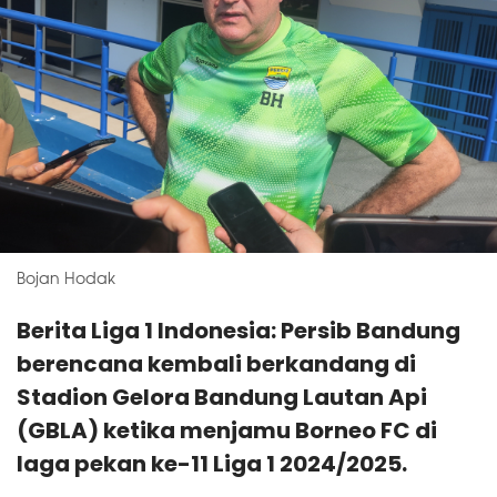
Bojan Hodak
Berita Liga 1 Indonesia: Persib Bandung
berencana kembali berkandang di
Stadion Gelora Bandung Lautan Api
(GBLA) ketika menjamu Borneo FC di
laga pekan ke-11 Liga 1 2024/2025.