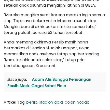
setelah anak asuhnya menjalani latihan di GBLA.
"Mereka mengirim surat karena mereka ingin semua
siap. Tapi saya belum yakin ini semua sudah siap.
Mungkin baru di akhir pekan ini kita semua tahu,"
terang pelatih berusia 53 tahun tersebut.
Andai memang akhirnya Persib masih harus
bermarkas di Stadion Si Jalak Harupat, Bojan
memastikan anak asuhnya tetap siap bertanding.
"Kami terlahir untuk selalu siap," tutup pria
berkebangsaan Kroasia ini.
Adam Alis Bangga Perjuangan
Baca juga:
Persib Meski Gagal Sabet Piala
persib
stadion gbla
bojan hodak
Artikel Tag:
,
,