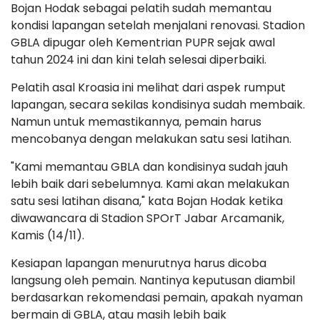
Bojan Hodak sebagai pelatih sudah memantau
kondisi lapangan setelah menjalani renovasi. Stadion
GBLA dipugar oleh Kementrian PUPR sejak awal
tahun 2024 ini dan kini telah selesai diperbaiki.
Pelatih asal Kroasia ini melihat dari aspek rumput
lapangan, secara sekilas kondisinya sudah membaik.
Namun untuk memastikannya, pemain harus
mencobanya dengan melakukan satu sesi latihan.
"Kami memantau GBLA dan kondisinya sudah jauh
lebih baik dari sebelumnya. Kami akan melakukan
satu sesi latihan disana," kata Bojan Hodak ketika
diwawancara di Stadion SPOrT Jabar Arcamanik,
Kamis (14/11).
Kesiapan lapangan menurutnya harus dicoba
langsung oleh pemain. Nantinya keputusan diambil
berdasarkan rekomendasi pemain, apakah nyaman
bermain di GBLA, atau masih lebih baik