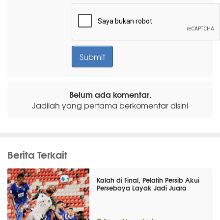
Belum ada komentar.
Jadilah yang pertama berkomentar disini
Berita Terkait
Kalah di Final, Pelatih Persib Akui
Persebaya Layak Jadi Juara