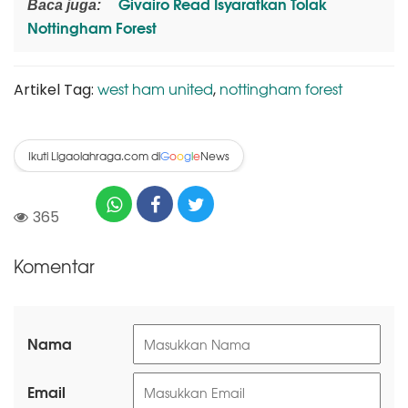
Givairo Read Isyaratkan Tolak
Baca juga:
Nottingham Forest
west ham united
nottingham forest
Artikel Tag:
,
Ikuti Ligaolahraga.com di
News
G
o
o
g
l
e
365
Komentar
Nama
Email