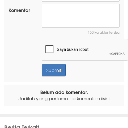
Komentar
160 karakter tersisa
Belum ada komentar.
Jadilah yang pertama berkomentar disini
Berita Terkait