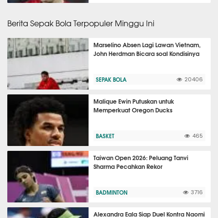
Berita Sepak Bola Terpopuler Minggu Ini
Marselino Absen Lagi Lawan Vietnam,
John Herdman Bicara soal Kondisinya
SEPAK BOLA
20406
Malique Ewin Putuskan untuk
Memperkuat Oregon Ducks
BASKET
465
Taiwan Open 2026: Peluang Tanvi
Sharma Pecahkan Rekor
BADMINTON
3716
Alexandra Eala Siap Duel Kontra Naomi