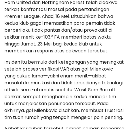
Ham United dan Nottingham Forest telah didakwa
terkait konfrontasi massal pada pertandingan
Premier League, Ahad, 18 Mei. Dituduhkan bahwa
kedua klub gagal memastikan para pemain tidak
berperilaku tidak pantas dan/atau provokatif di
sekitar menit ke-103.” FA memberi batas waktu
hingga Jumat, 23 Mei bagi kedua klub untuk
memberikan respons atas dakwaan tersebut.
Insiden itu bermula dari ketegangan yang meningkat
setelah proses verifikasi VAR atas gol Milenkovic
yang cukup lama—yakni enam menit—akibat
masalah komunikasi dan tidak tersedianya teknologi
offside semi-otomatis saat itu. Wasit Sam Barrott
bahkan sempat menghampiri kedua manajer tim
untuk menjelaskan penundaan tersebut. Pada
akhirnya, gol Milenkovic disahkan, membuat frustrasi
tim tuan rumah yang tengah mengejar poin penting.
Akibat kericuhan tersebut, empat pemain menerima