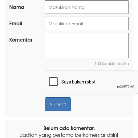
Nama
Email
Komentar
160 karakter tersisa
Belum ada komentar.
Jadilah yang pertama berkomentar disini