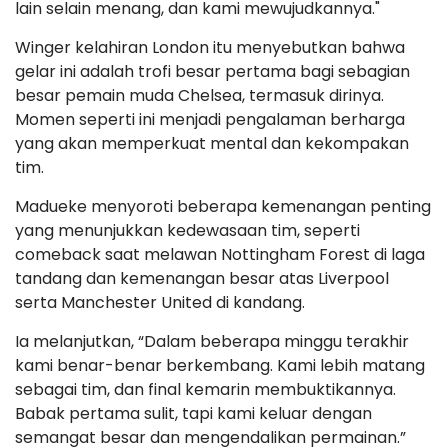
lain selain menang, dan kami mewujudkannya."
Winger kelahiran London itu menyebutkan bahwa
gelar ini adalah trofi besar pertama bagi sebagian
besar pemain muda Chelsea, termasuk dirinya.
Momen seperti ini menjadi pengalaman berharga
yang akan memperkuat mental dan kekompakan
tim.
Madueke menyoroti beberapa kemenangan penting
yang menunjukkan kedewasaan tim, seperti
comeback saat melawan Nottingham Forest di laga
tandang dan kemenangan besar atas Liverpool
serta Manchester United di kandang.
Ia melanjutkan, “Dalam beberapa minggu terakhir
kami benar-benar berkembang. Kami lebih matang
sebagai tim, dan final kemarin membuktikannya.
Babak pertama sulit, tapi kami keluar dengan
semangat besar dan mengendalikan permainan.”