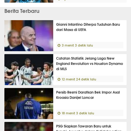
Berita Terbaru
Gianni Infantino Diterpa Tuduhan Baru
dari Masa di UEFA
3 menit 3 detik lalu
Catatan Statistik Jelang Laga New
England Revolution vs Houston Dynamo
di MLS
12 menit 24 detik lalu
Persib Resmi Daratkan Bek Impor Asal
Kroasia Danijel Loncar
18 menit 3 detik lalu
PSG Siapkan Tawaran Baru untuk