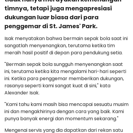
timnya, tetapi juga mengapresiasi
dukungan luar biasa dari para
penggemar di St. James' Park.
Isak menyatakan bahwa bermain sepak bola saat ini
sangatlah menyenangkan, terutama ketika tim
meraih hasil positif di depan para pendukung setia.
"Bermain sepak bola sungguh menyenangkan saat
ini, terutama ketika kita mengalami hari-hari seperti
ini. Ketika para penggemar memberikan dukungan,
rasanya seperti kami sangat kuat di sini," kata
Alexander Isak.
"Kami tahu kami masih bisa mencapai sesuatu musim
ini dan mengakhirinya dengan cara yang baik. Kami
punya banyak energi dan momentum sekarang."
Mengenai servis yang dia dapatkan dari rekan satu