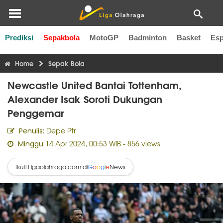
Prediksi
Sepakbola
MotoGP
Badminton
Basket
Esp
Liga Inggris
Liga Italia
Liga Spanyol
Liga Perancis
Li
Home
Sepak Bola
Newcastle United Bantai Tottenham,
Alexander Isak Soroti Dukungan
Penggemar
Depe Ptr
Penulis:
14 Apr 2024, 00:53 WIB
- 856 views
Minggu
Ikuti Ligaolahraga.com di
News
G
o
o
g
l
e