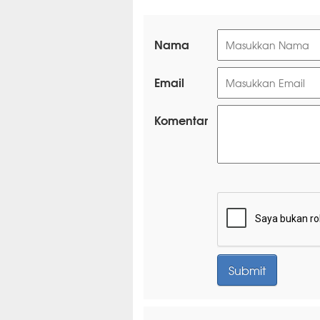
Nama
Email
Komentar