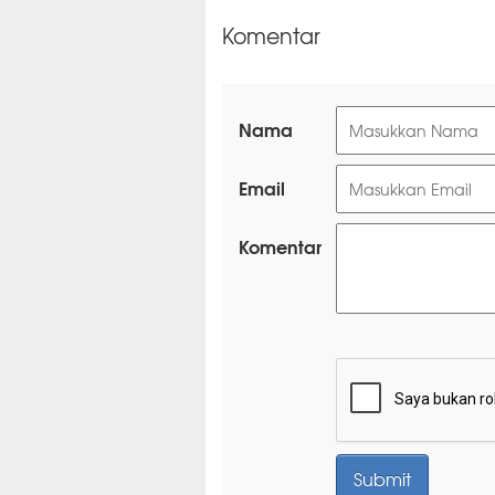
Komentar
Nama
Email
Komentar