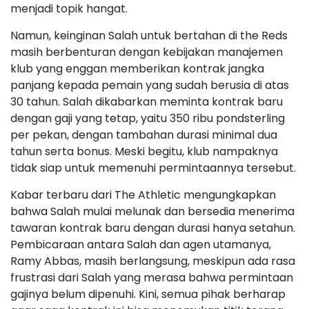
menjadi topik hangat.
Namun, keinginan Salah untuk bertahan di the Reds
masih berbenturan dengan kebijakan manajemen
klub yang enggan memberikan kontrak jangka
panjang kepada pemain yang sudah berusia di atas
30 tahun. Salah dikabarkan meminta kontrak baru
dengan gaji yang tetap, yaitu 350 ribu pondsterling
per pekan, dengan tambahan durasi minimal dua
tahun serta bonus. Meski begitu, klub nampaknya
tidak siap untuk memenuhi permintaannya tersebut.
Kabar terbaru dari The Athletic mengungkapkan
bahwa Salah mulai melunak dan bersedia menerima
tawaran kontrak baru dengan durasi hanya setahun.
Pembicaraan antara Salah dan agen utamanya,
Ramy Abbas, masih berlangsung, meskipun ada rasa
frustrasi dari Salah yang merasa bahwa permintaan
gajinya belum dipenuhi. Kini, semua pihak berharap