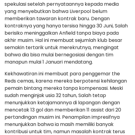
spekulasi setelah pernyataannya kepada media
yang menyebutkan bahwa Liverpool belum
memberikan tawaran kontrak baru. Dengan
kontraknya yang hanya tersisa hingga 30 Juni, Salah
berisiko meninggalkan Anfield tanpa biaya pada
akhir musim. Hal ini membuat sejumlah klub besar
semakin tertarik untuk merekrutnya, mengingat
bahwa dia bisa mulai bernegosiasi dengan tim
manapun mulai 1 Januari mendatang.
Kekhawatiran ini membuat para penggemar the
Reds cemas, karena mereka berpotensi kehilangan
pemain bintang mereka tanpa kompensasi. Meski
sudah menginjak usia 32 tahun, Salah tetap
menunjukkan ketajamannya di lapangan dengan
mencetak 13 gol dan memberikan 11 assist dari 20
pertandingan musim ini. Penampilan impresifnya
menunjukkan bahwa ia masih memiliki banyak
kontribusi untuk tim, namun masalah kontrak terus