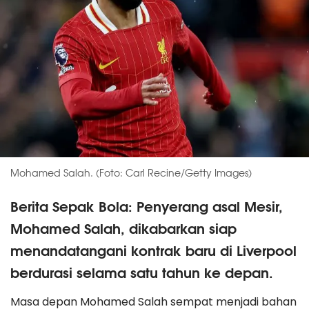
Mohamed Salah. (Foto: Carl Recine/Getty Images)
Berita Sepak Bola: Penyerang asal Mesir,
Mohamed Salah, dikabarkan siap
menandatangani kontrak baru di Liverpool
berdurasi selama satu tahun ke depan.
Masa depan Mohamed Salah sempat menjadi bahan