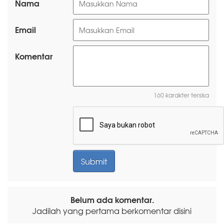
Nama
Email
Komentar
160 karakter tersisa
Belum ada komentar.
Jadilah yang pertama berkomentar disini