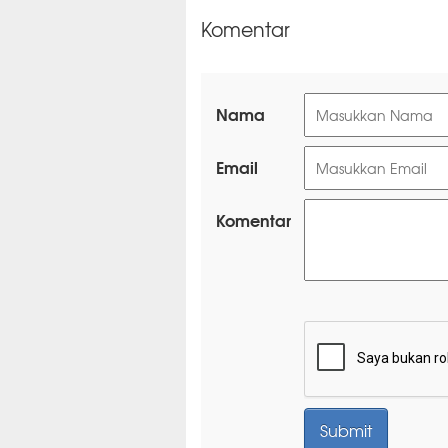
Komentar
Nama
Email
Komentar