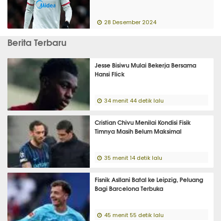
28 Desember 2024
Berita Terbaru
Jesse Bisiwu Mulai Bekerja Bersama
Hansi Flick
34 menit 44 detik lalu
Cristian Chivu Menilai Kondisi Fisik
Timnya Masih Belum Maksimal
35 menit 14 detik lalu
Fisnik Asllani Batal ke Leipzig, Peluang
Bagi Barcelona Terbuka
45 menit 55 detik lalu