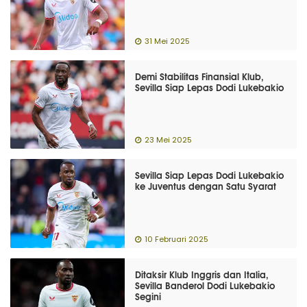
31 Mei 2025
Demi Stabilitas Finansial Klub,
Sevilla Siap Lepas Dodi Lukebakio
23 Mei 2025
Sevilla Siap Lepas Dodi Lukebakio
ke Juventus dengan Satu Syarat
10 Februari 2025
Ditaksir Klub Inggris dan Italia,
Sevilla Banderol Dodi Lukebakio
Segini