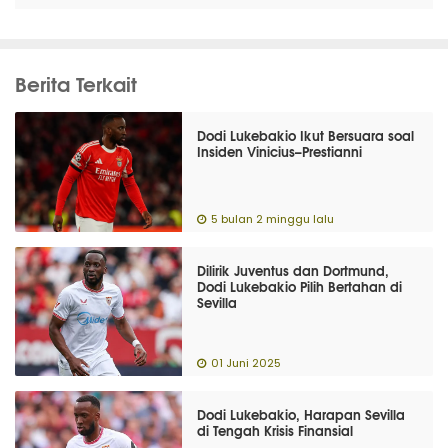
Berita Terkait
Dodi Lukebakio Ikut Bersuara soal
Insiden Vinicius–Prestianni
5 bulan 2 minggu lalu
Dilirik Juventus dan Dortmund,
Dodi Lukebakio Pilih Bertahan di
Sevilla
01 Juni 2025
Dodi Lukebakio, Harapan Sevilla
di Tengah Krisis Finansial