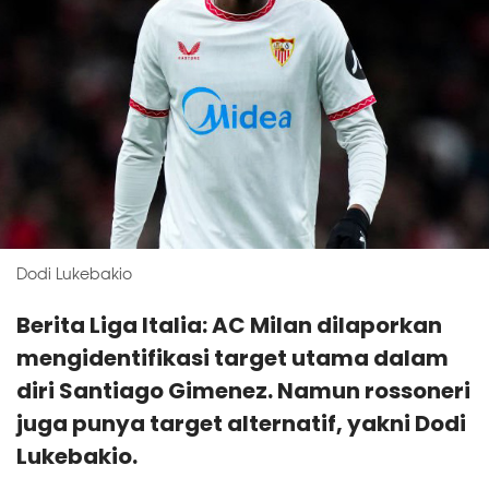
Dodi Lukebakio
Berita Liga Italia: AC Milan dilaporkan
mengidentifikasi target utama dalam
diri Santiago Gimenez. Namun rossoneri
juga punya target alternatif, yakni Dodi
Lukebakio.