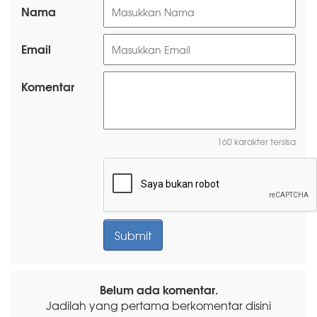
Nama
Email
Komentar
160 karakter tersisa
Belum ada komentar.
Jadilah yang pertama berkomentar disini