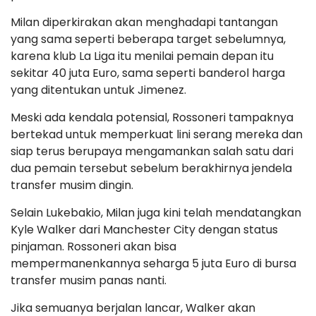
Milan diperkirakan akan menghadapi tantangan
yang sama seperti beberapa target sebelumnya,
karena klub La Liga itu menilai pemain depan itu
sekitar 40 juta Euro, sama seperti banderol harga
yang ditentukan untuk Jimenez.
Meski ada kendala potensial, Rossoneri tampaknya
bertekad untuk memperkuat lini serang mereka dan
siap terus berupaya mengamankan salah satu dari
dua pemain tersebut sebelum berakhirnya jendela
transfer musim dingin.
Selain Lukebakio, Milan juga kini telah mendatangkan
Kyle Walker dari Manchester City dengan status
pinjaman. Rossoneri akan bisa
mempermanenkannya seharga 5 juta Euro di bursa
transfer musim panas nanti.
Jika semuanya berjalan lancar, Walker akan