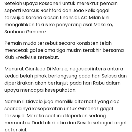
Setelah upaya Rossoneri untuk merekrut pemain
seperti Marcus Rashford dan João Felix gagal
terwujud karena alasan finansial, AC Milan kini
mengalihkan fokus ke penyerang asal Meksiko,
Santiano Gimenez.
Pemain muda tersebut secara konsisten telah
mencetak gol selama tiga musim terakhir bersama
klub Eredivisie tersebut.
Menurut Gianluca Di Marzio, negosiasi intens antara
kedua belah pihak berlangsung pada hari Selasa dan
diperkirakan akan berlanjut pada hari Rabu dalam
upaya mencapai kesepakatan.
Namun Il Diavolo juga memiliki alternatif yang siap
seandainya kesepakatan untuk Gimenez gagal
terwujud. Mereka saat ini dilaporkan sedang
memantau Dodi Lukebakio dari Sevilla sebagai target
potensial.