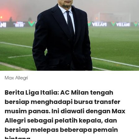
Max Allegri
Berita Liga Italia: AC Milan tengah
bersiap menghadapi bursa transfer
musim panas. Ini diawali dengan Max
Allegri sebagai pelatih kepala, dan
bersiap melepas beberapa pemain