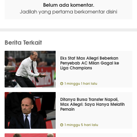
Belum ada komentar.
Jadilah yang pertama berkomentar disini
Berita Terkait
Eks Staf Max Allegri Beberkan
Penyebab AC Milan Gagal ke
Liga Champions
1 minggu 1 hari lalu
Ditanya Bursa Transfer Napoli,
Max Allegri: Saya Hanya Melatih
Pemain
1 minggu 5 hari lalu