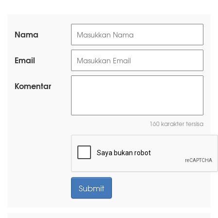
Nama
Email
Komentar
160 karakter tersisa