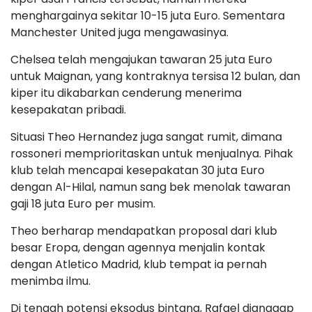
menghargainya sekitar 10-15 juta Euro. Sementara
Manchester United juga mengawasinya.
Chelsea telah mengajukan tawaran 25 juta Euro
untuk Maignan, yang kontraknya tersisa 12 bulan, dan
kiper itu dikabarkan cenderung menerima
kesepakatan pribadi.
Situasi Theo Hernandez juga sangat rumit, dimana
rossoneri memprioritaskan untuk menjualnya. Pihak
klub telah mencapai kesepakatan 30 juta Euro
dengan Al-Hilal, namun sang bek menolak tawaran
gaji 18 juta Euro per musim.
Theo berharap mendapatkan proposal dari klub
besar Eropa, dengan agennya menjalin kontak
dengan Atletico Madrid, klub tempat ia pernah
menimba ilmu.
Di tengah potensi eksodus bintang, Rafael dianggap