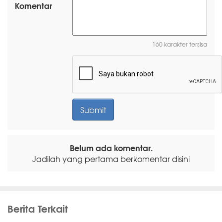
Komentar
160 karakter tersisa
Belum ada komentar.
Jadilah yang pertama berkomentar disini
Berita Terkait