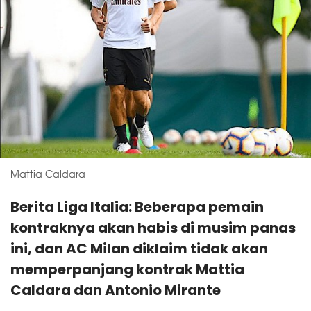
Mattia Caldara
Berita Liga Italia: Beberapa pemain
kontraknya akan habis di musim panas
ini, dan AC Milan diklaim tidak akan
memperpanjang kontrak Mattia
Caldara dan Antonio Mirante