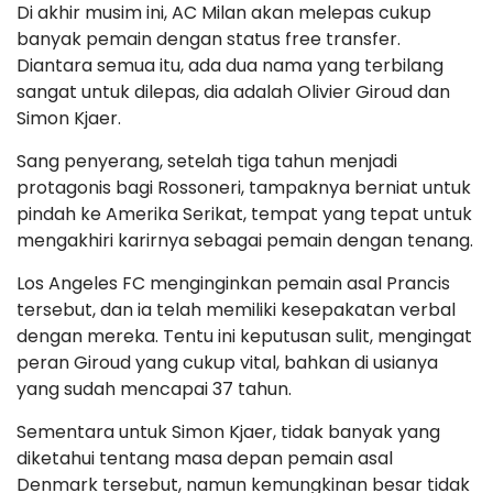
Di akhir musim ini, AC Milan akan melepas cukup
banyak pemain dengan status free transfer.
Diantara semua itu, ada dua nama yang terbilang
sangat untuk dilepas, dia adalah Olivier Giroud dan
Simon Kjaer.
Sang penyerang, setelah tiga tahun menjadi
protagonis bagi Rossoneri, tampaknya berniat untuk
pindah ke Amerika Serikat, tempat yang tepat untuk
mengakhiri karirnya sebagai pemain dengan tenang.
Los Angeles FC menginginkan pemain asal Prancis
tersebut, dan ia telah memiliki kesepakatan verbal
dengan mereka. Tentu ini keputusan sulit, mengingat
peran Giroud yang cukup vital, bahkan di usianya
yang sudah mencapai 37 tahun.
Sementara untuk Simon Kjaer, tidak banyak yang
diketahui tentang masa depan pemain asal
Denmark tersebut, namun kemungkinan besar tidak