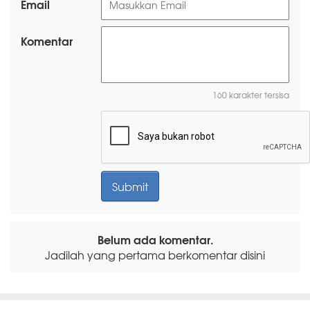
Email
Komentar
160 karakter tersisa
Belum ada komentar.
Jadilah yang pertama berkomentar disini