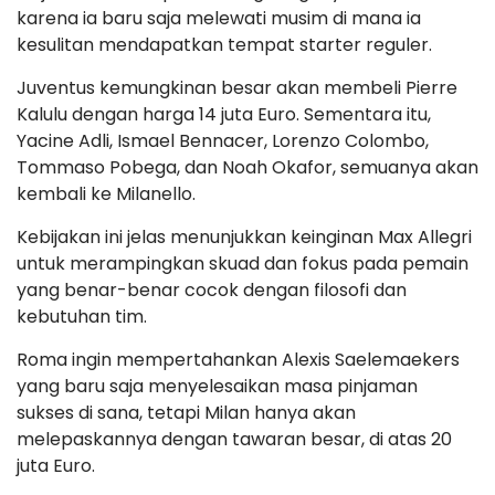
karena ia baru saja melewati musim di mana ia
kesulitan mendapatkan tempat starter reguler.
Juventus kemungkinan besar akan membeli Pierre
Kalulu dengan harga 14 juta Euro. Sementara itu,
Yacine Adli, Ismael Bennacer, Lorenzo Colombo,
Tommaso Pobega, dan Noah Okafor, semuanya akan
kembali ke Milanello.
Kebijakan ini jelas menunjukkan keinginan Max Allegri
untuk merampingkan skuad dan fokus pada pemain
yang benar-benar cocok dengan filosofi dan
kebutuhan tim.
Roma ingin mempertahankan Alexis Saelemaekers
yang baru saja menyelesaikan masa pinjaman
sukses di sana, tetapi Milan hanya akan
melepaskannya dengan tawaran besar, di atas 20
juta Euro.