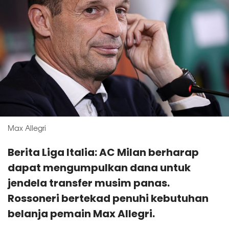
Max Allegri
Berita Liga Italia: AC Milan berharap
dapat mengumpulkan dana untuk
jendela transfer musim panas.
Rossoneri bertekad penuhi kebutuhan
belanja pemain Max Allegri.