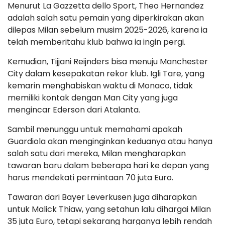
Menurut La Gazzetta dello Sport, Theo Hernandez
adalah salah satu pemain yang diperkirakan akan
dilepas Milan sebelum musim 2025-2026, karena ia
telah memberitahu klub bahwa ia ingin pergi.
Kemudian, Tijjani Reijnders bisa menuju Manchester
City dalam kesepakatan rekor klub. Igli Tare, yang
kemarin menghabiskan waktu di Monaco, tidak
memiliki kontak dengan Man City yang juga
mengincar Ederson dari Atalanta.
Sambil menunggu untuk memahami apakah
Guardiola akan menginginkan keduanya atau hanya
salah satu dari mereka, Milan mengharapkan
tawaran baru dalam beberapa hari ke depan yang
harus mendekati permintaan 70 juta Euro.
Tawaran dari Bayer Leverkusen juga diharapkan
untuk Malick Thiaw, yang setahun lalu dihargai Milan
35 juta Euro, tetapi sekarang harganya lebih rendah