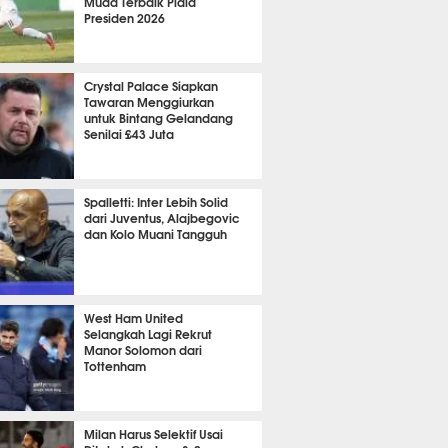
Muda Terbaik Piala
Presiden 2026
it 55 detik lalu
Crystal Palace Siapkan
Tawaran Menggiurkan
untuk Bintang Gelandang
Senilai £43 Juta
it 12 detik lalu
Spalletti: Inter Lebih Solid
dari Juventus, Alajbegovic
dan Kolo Muani Tangguh
it 18 detik lalu
West Ham United
Selangkah Lagi Rekrut
Manor Solomon dari
Tottenham
it 29 detik lalu
Milan Harus Selektif Usai