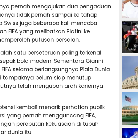
lumnya pernah mengajukan dua pengaduan
eduanya tidak pernah sampai ke tahap
MOTOG
aksa Swiss juga beberapa kali mencoba
FIFA yang melibatkan Platini ke
emperoleh putusan bersalah.
salah satu perseteruan paling terkenal
F1
 sepak bola modern. Sementara Gianni
 FIFA selama berlangsungnya Piala Dunia
tini tampaknya belum siap menutup
tnya telah mengubah arah kariernya
TINJU
otensi kembali menarik perhatian publik
rsi yang pernah mengguncang FIFA,
engan perebutan kekuasaan di tubuh
GOLF
ar dunia itu.