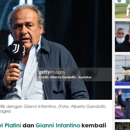
24 men
37 men
43 men
lik dengan Gianni Infantino. (Foto: Alberto Gandolfo
mages)
 Platini
Gianni Infantino
54 men
dan
kembali