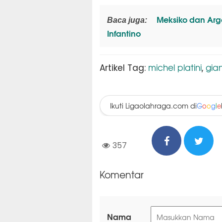
Meksiko dan Arg
Baca juga:
Infantino
michel platini
gian
Artikel Tag:
,
Ikuti Ligaolahraga.com di
G
o
o
g
l
e
357
Komentar
Nama