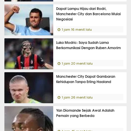
Dapat Lampu Hijau dari Rodri,
Manchester City dan Barcelona Mulai
Negosiasi
1 jam 16 menit lalu
Luka Modric: Saya Sudah Lama
Berkomunikasi Dengan Ruben Amorim
1 jam 20 menit lalu
Manchester City Dapat Gambaran
Kehidupan Tanpa Erling Haaland
1 jam 26 menit lalu
Yan Diomande Sejak Awal Adalah
Pemain yang Berbeda