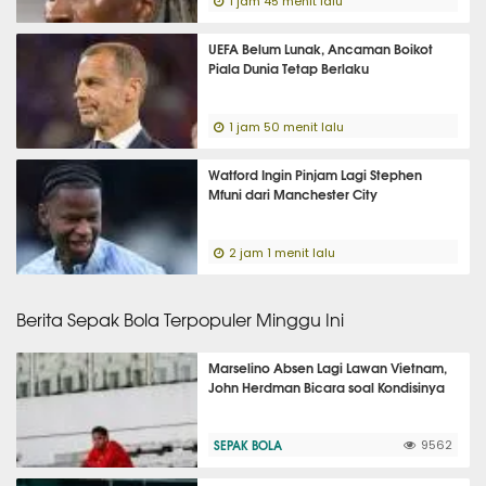
1 jam 45 menit lalu
UEFA Belum Lunak, Ancaman Boikot
Piala Dunia Tetap Berlaku
1 jam 50 menit lalu
Watford Ingin Pinjam Lagi Stephen
Mfuni dari Manchester City
2 jam 1 menit lalu
Berita Sepak Bola Terpopuler Minggu Ini
Marselino Absen Lagi Lawan Vietnam,
John Herdman Bicara soal Kondisinya
SEPAK BOLA
9562