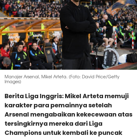
Manajer Arsenal, Mikel Arteta. (Foto: David Price/Getty
Images)
Berita Liga Inggris: Mikel Arteta memuji
karakter para pemainnya setelah
Arsenal mengabaikan kekecewaan atas
tersingkirnya mereka dari Liga
Champions untuk kembali ke puncak