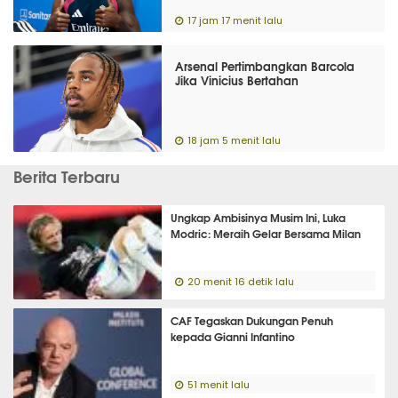
17 jam 17 menit lalu
Arsenal Pertimbangkan Barcola
Jika Vinicius Bertahan
18 jam 5 menit lalu
Berita Terbaru
Ungkap Ambisinya Musim Ini, Luka
Modric: Meraih Gelar Bersama Milan
20 menit 16 detik lalu
CAF Tegaskan Dukungan Penuh
kepada Gianni Infantino
51 menit lalu