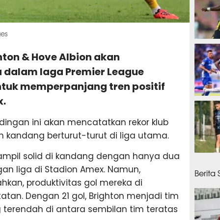
ges
24 men
ghton & Hove Albion akan
a dalam laga Premier League
tuk memperpanjang tren positif
x.
29 men
ngan ini akan mencatatkan rekor klub
andang berturut-turut di liga utama.
 tampil solid di kandang dengan hanya dua
34 men
gan liga di Stadion Amex. Namun,
Berita
hkan, produktivitas gol mereka di
tan. Dengan 21 gol, Brighton menjadi tim
terendah di antara sembilan tim teratas