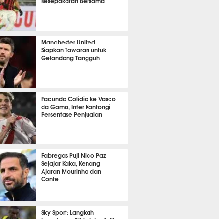
Kesepakatan Bersama
t 25 detik lalu
Manchester United
Siapkan Tawaran untuk
Gelandang Tangguh
it 45 detik lalu
Facundo Colidio ke Vasco
da Gama, Inter Kantongi
Persentase Penjualan
it 10 detik lalu
Fabregas Puji Nico Paz
Sejajar Kaka, Kenang
Ajaran Mourinho dan
Conte
it 47 detik lalu
Sky Sport: Langkah