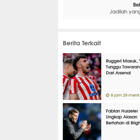
Be
Jadilah yan
Berita Terkait
Ruggeri Masuk, V
Tunggu Tawaran
Dari Arsenal
9 jam 29 menit 
Fabian Hurzeler
Ungkap Alasan
Bertahan di Brig