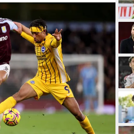
9 meni
10 men
14 men
16 men