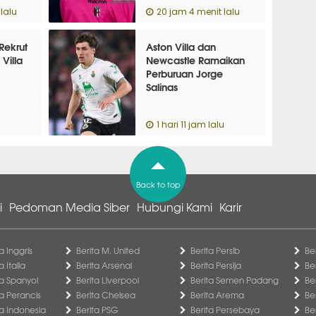
lalu
20 jam 4 menit lalu
Rekrut
Aston Villa dan
 Villa
Newcastle Ramaikan
Perburuan Jorge
Salinas
u
1 hari 11 jam lalu
Back to top
i
Pedoman Media Siber
Hubungi Kami
Karir
a Inggris
Berita M. United
Berita Persib
Be
a Italia
Berita Arsenal
Berita Persija
Be
ga Spanyol
Berita Liverpool
Berita Semen Padang
Be
ga Perancis
Berita Chelsea
Berita Arema
Be
ga Indonesia
Berita PSG
Berita Persebaya
Be