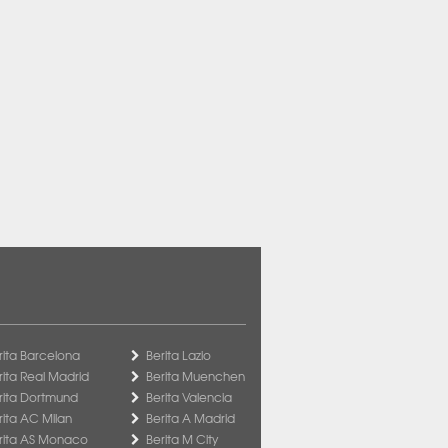
rita Barcelona
Berita Lazio
rita Real Madrid
Berita Muenchen
rita Dortmund
Berita Valencia
rita AC Milan
Berita A Madrid
rita AS Monaco
Berita M City