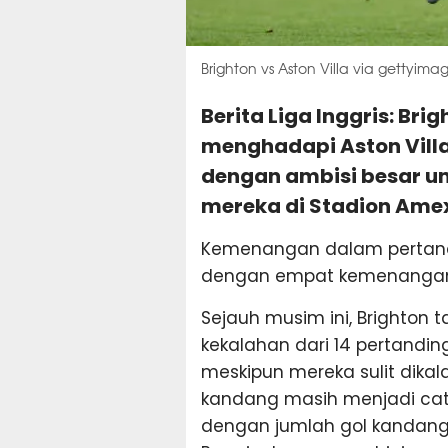
Brighton vs Aston Villa via gettyima
Berita Liga Inggris: Bri
menghadapi Aston Vill
dengan ambisi besar un
mereka di Stadion Ame
Kemenangan dalam pertandi
dengan empat kemenangan k
Sejauh musim ini, Brighton
kekalahan dari 14 pertandin
meskipun mereka sulit dikala
kandang masih menjadi cata
dengan jumlah gol kandang 