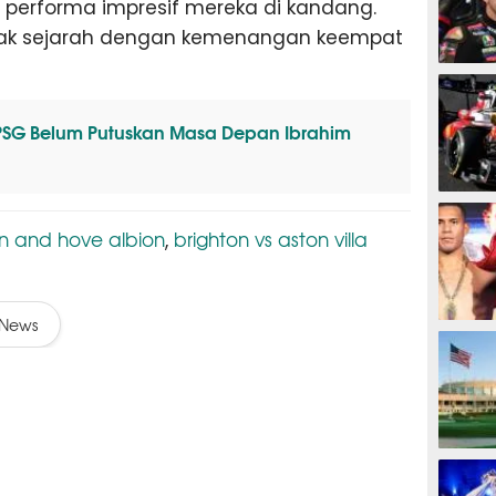
erforma impresif mereka di kandang.
k sejarah dengan kemenangan keempat
MOTOG
b, PSG Belum Putuskan Masa Depan Ibrahim
F1
on and hove albion
brighton vs aston villa
,
News
TINJU
GOLF