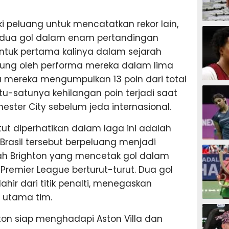
ki peluang untuk mencatatkan rekor lain,
SEPAK B
 dua gol dalam enam pertandingan
untuk pertama kalinya dalam sejarah
dukung oleh performa mereka dalam lima
ana mereka mengumpulkan 13 poin dari total
BASKET
tu-satunya kehilangan poin terjadi saat
ter City sebelum jeda internasional.
ut diperhatikan dalam laga ini adalah
Brasil tersebut berpeluang menjadi
BADMIN
ah Brighton yang mencetak gol dalam
remier League berturut-turut. Dua gol
ahir dari titik penalti, menegaskan
 utama tim.
TENIS
ghton siap menghadapi Aston Villa dan