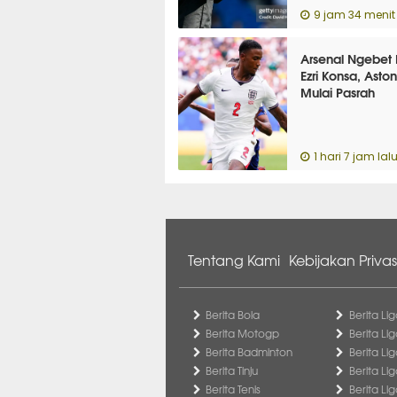
9 jam 34 menit 
Arsenal Ngebet 
Ezri Konsa, Aston
Mulai Pasrah
1 hari 7 jam lal
Tentang Kami
Kebijakan Privas
Berita Bola
Berita Lig
Berita Motogp
Berita Lig
Berita Badminton
Berita Li
Berita Tinju
Berita Li
Berita Tenis
Berita Li