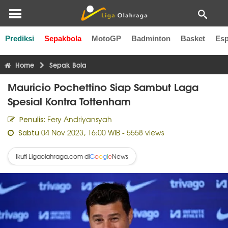
Prediksi
Sepakbola
MotoGP
Badminton
Basket
Esp
Liga Inggris
Liga Italia
Liga Spanyol
Liga Perancis
Li
Home
Sepak Bola
Mauricio Pochettino Siap Sambut Laga
Spesial Kontra Tottenham
Fery Andriyansyah
Penulis:
04 Nov 2023, 16:00 WIB
- 5558 views
Sabtu
Ikuti Ligaolahraga.com di
News
G
o
o
g
l
e