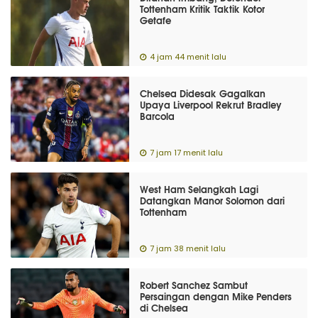
Tottenham Kritik Taktik Kotor
Getafe
4 jam 44 menit lalu
Chelsea Didesak Gagalkan
Upaya Liverpool Rekrut Bradley
Barcola
7 jam 17 menit lalu
West Ham Selangkah Lagi
Datangkan Manor Solomon dari
Tottenham
7 jam 38 menit lalu
Robert Sanchez Sambut
Persaingan dengan Mike Penders
di Chelsea