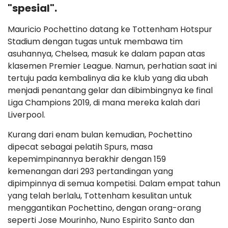
"spesial".
Mauricio Pochettino datang ke Tottenham Hotspur
Stadium dengan tugas untuk membawa tim
asuhannya, Chelsea, masuk ke dalam papan atas
klasemen Premier League. Namun, perhatian saat ini
tertuju pada kembalinya dia ke klub yang dia ubah
menjadi penantang gelar dan dibimbingnya ke final
Liga Champions 2019, di mana mereka kalah dari
Liverpool.
Kurang dari enam bulan kemudian, Pochettino
dipecat sebagai pelatih Spurs, masa
kepemimpinannya berakhir dengan 159
kemenangan dari 293 pertandingan yang
dipimpinnya di semua kompetisi. Dalam empat tahun
yang telah berlalu, Tottenham kesulitan untuk
menggantikan Pochettino, dengan orang-orang
seperti Jose Mourinho, Nuno Espirito Santo dan