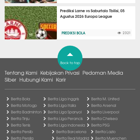
Prediksi Larne vs Saburtalo Tbilisi, 05
Agustus 2026 Europa League
PREDIKSI BOLA
2321
Back to top
Tentang Kami
Kebijakan Privasi
Pedoman Media
Siber
Hubungi Kami
Karir
Berita Bola
Berita Liga Inggris
Berita M. United
Berita Motogp
Berita Liga Italia
Berita Arsenal
Berita Badminton
Berita Liga Spanyol
Berita Liverpool
Berita Tinju
Berita Liga Perancis
Berita Chelsea
Berita Tenis
Berita Liga Indonesia
Berita PSG
Berita Persib
Berita Barcelona
Berita Lazio
Berita Persija
Berita Real Madrid
Berita Muenchen