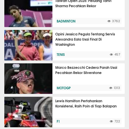
Taiwan Open 2026: Peluang Tanvi
Sharma Pecahkan Rekor
BADMINTON
3762
Opini Jessica Pegula Tentang Servis
Alexandra Eala Usai Final Di
Washington
TENIS
457
Marco Bezzecchi Cedera Parah Usai
Pecahkan Rekor Silverstone
MOTOGP
1313
Lewis Hamilton Pertahankan
Konsistensi, Raih Poin di Tiap Balapan
F1
722