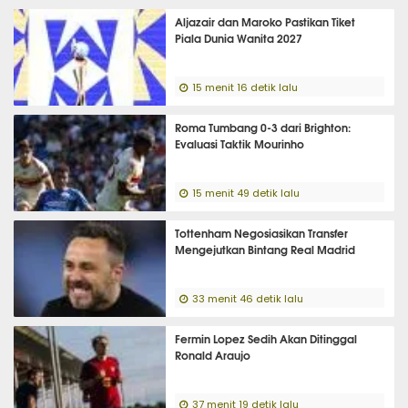
Aljazair dan Maroko Pastikan Tiket
Piala Dunia Wanita 2027
15 menit 16 detik lalu
Roma Tumbang 0-3 dari Brighton:
Evaluasi Taktik Mourinho
15 menit 49 detik lalu
Tottenham Negosiasikan Transfer
Mengejutkan Bintang Real Madrid
33 menit 46 detik lalu
Fermin Lopez Sedih Akan Ditinggal
Ronald Araujo
37 menit 19 detik lalu