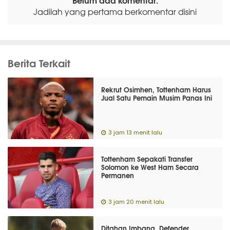
Jadilah yang pertama berkomentar disini
Berita Terkait
Rekrut Osimhen, Tottenham Harus
Jual Satu Pemain Musim Panas Ini
3 jam 13 menit lalu
Tottenham Sepakati Transfer
Solomon ke West Ham Secara
Permanen
3 jam 20 menit lalu
Ditahan Imbang, Defender