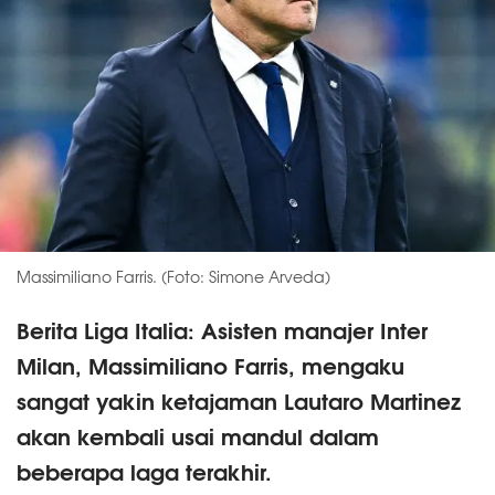
Massimiliano Farris. (Foto: Simone Arveda)
Berita Liga Italia: Asisten manajer Inter
Milan, Massimiliano Farris, mengaku
sangat yakin ketajaman Lautaro Martinez
akan kembali usai mandul dalam
beberapa laga terakhir.