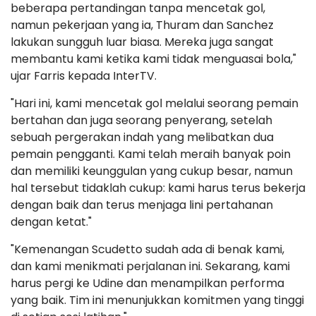
beberapa pertandingan tanpa mencetak gol,
namun pekerjaan yang ia, Thuram dan Sanchez
lakukan sungguh luar biasa. Mereka juga sangat
membantu kami ketika kami tidak menguasai bola,"
ujar Farris kepada InterTV.
"Hari ini, kami mencetak gol melalui seorang pemain
bertahan dan juga seorang penyerang, setelah
sebuah pergerakan indah yang melibatkan dua
pemain pengganti. Kami telah meraih banyak poin
dan memiliki keunggulan yang cukup besar, namun
hal tersebut tidaklah cukup: kami harus terus bekerja
dengan baik dan terus menjaga lini pertahanan
dengan ketat."
"Kemenangan Scudetto sudah ada di benak kami,
dan kami menikmati perjalanan ini. Sekarang, kami
harus pergi ke Udine dan menampilkan performa
yang baik. Tim ini menunjukkan komitmen yang tinggi