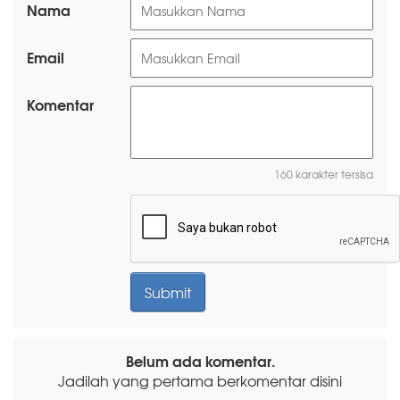
Nama
Email
Komentar
160 karakter tersisa
Belum ada komentar.
Jadilah yang pertama berkomentar disini