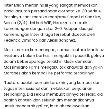
Inter Milan meraih hasil yang sangat memuaskan
pada lanjutan pertandingan giornata ke-30 Serie A.
Pasalnya, saat mereka menjamu Empoli di San Siro,
Selasa (2/4) dini hari WIB, Nerazzurri meraih
kemenangan dengan skor 2-0. Adapun dua gol
kemenangan Inter di laga tersebut dicetak oleh
Federico Dimarco dan Alexis Sanchez.
Meski meraih kemenangan, namun Lautaro Martinez
nyatanya belum berhasil mengakhiri paceklk golnya
dalam beberapa laga terakhir. Meski demikian,
Massimiliano Farris mengaku tak khawatir dan yakin
Martinez akan kembali ke performa terbaiknya.
"Lautaro adalah pemain terakhir yang kembali dari
tugas internasional dan melakukan perjalanan
terpanjang. Dia selalu membuat dirinya tersedia; dia
adalah kapten, dan seluruh tim menantikannya
untuk mencetak gol. Ya, ia telah melewatkan