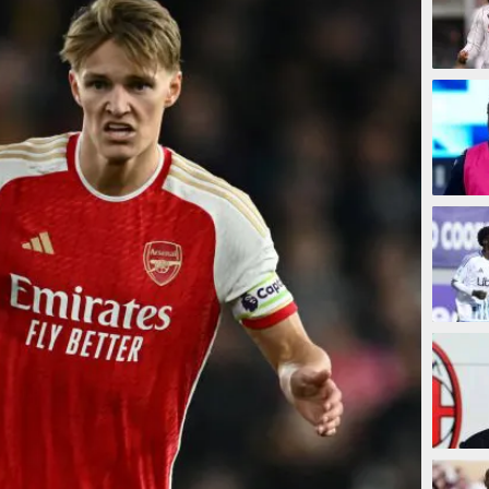
7 meni
17 men
27 men
37 men