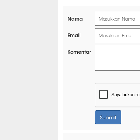
Nama
Email
Komentar