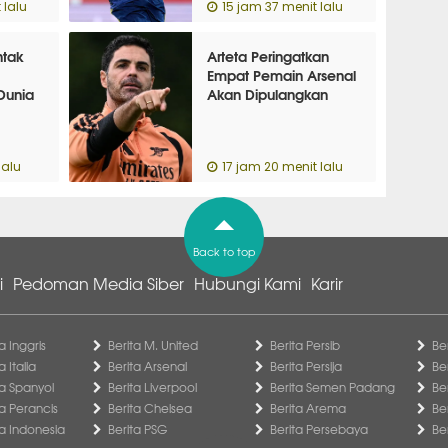
 lalu
15 jam 37 menit lalu
ntak
Arteta Peringatkan
Empat Pemain Arsenal
Dunia
Akan Dipulangkan
lalu
17 jam 20 menit lalu
Back to top
i
Pedoman Media Siber
Hubungi Kami
Karir
a Inggris
Berita M. United
Berita Persib
Be
a Italia
Berita Arsenal
Berita Persija
Be
ga Spanyol
Berita Liverpool
Berita Semen Padang
Be
ga Perancis
Berita Chelsea
Berita Arema
Be
ga Indonesia
Berita PSG
Berita Persebaya
Be