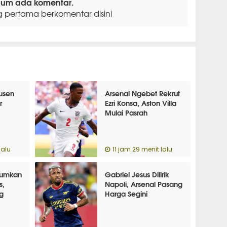
lum ada komentar.
g pertama berkomentar disini
usen
Arsenal Ngebet Rekrut
r
Ezri Konsa, Aston Villa
Mulai Pasrah
lalu
11 jam 29 menit lalu
mumkan
Gabriel Jesus Dilirik
s,
Napoli, Arsenal Pasang
g
Harga Segini