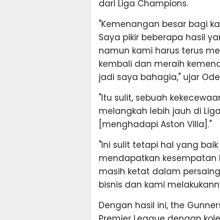
dari Liga Champions.
"Kemenangan besar bagi kami
Saya pikir beberapa hasil ya
namun kami harus terus mela
kembali dan meraih kemena
jadi saya bahagia," ujar Od
"Itu sulit, sebuah kekecewaa
melangkah lebih jauh di Li
[menghadapi Aston Villa]."
"Ini sulit tetapi hal yang b
mendapatkan kesempatan la
masih ketat dalam persainga
bisnis dan kami melakukann
Dengan hasil ini, the Gunn
Premier League dengan kole