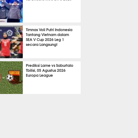
664
Timnas Voli Putri Indonesia
Tantang Vietnam dalam
SEA V Cup 2026 Leg 1
secara Langsung!
A LAIN
751
Prediksi Larne vs Saburtalo
Tbilisi, 05 Agustus 2026
Europa League
 BOLA
2275