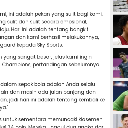
, ini adalah pekan yang sulit bagi kami.
SEPAK B
ng sulit dan sulit secara emosional,
ju. Hari ini adalah tentang bangkit
ngan dan kami berhasil melakukannya,
egaard kepada Sky Sports.
BASKET
n yang sangat besar, jelas kami ingin
ga Champions, pertandingan sebelumnya
BADMIN
aik dalam sepak bola adalah Anda selalu
in dan masih ada jalan panjang dan
n, jadi hari ini adalah tentang kembali ke
ya."
TENIS
ers untuk sementara memuncaki klasemen
ksi 74 poin. Mereka unggul dua angka dari