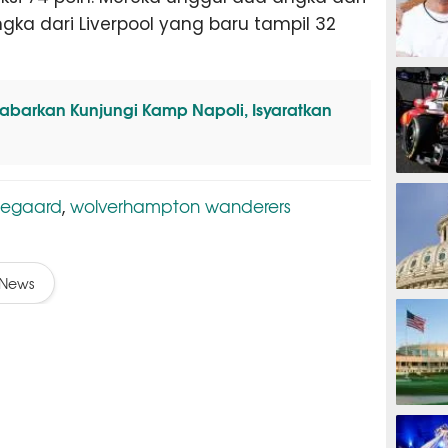
gka dari Liverpool yang baru tampil 32
MOTOG
kabarkan Kunjungi Kamp Napoli, Isyaratkan
F1
degaard
wolverhampton wanderers
,
News
TINJU
GOLF