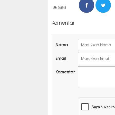
886
Komentar
Nama
Email
Komentar