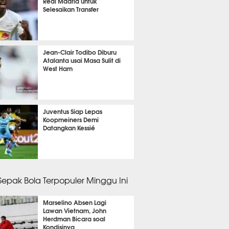
Real Madrid untuk
Selesaikan Transfer
it 15 detik lalu
Jean-Clair Todibo Diburu
Atalanta usai Masa Sulit di
West Ham
nit 45 detik lalu
Juventus Siap Lepas
Koopmeiners Demi
Datangkan Kessié
it 20 detik lalu
 Sepak Bola Terpopuler Minggu Ini
Marselino Absen Lagi
Lawan Vietnam, John
Herdman Bicara soal
Kondisinya