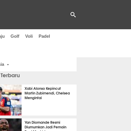
nju
Golf
Voli
Padel
ia
 Terbaru
Xabi Alonso Kepincut
Martin Zubimendi, Chelsea
Mengintai
saja
Yan Diomande Resmi
Diumumkan Jadi Pemain