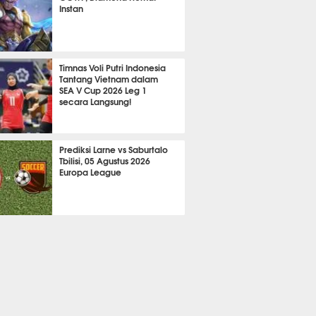
Instan
2085
Timnas Voli Putri Indonesia
Tantang Vietnam dalam
SEA V Cup 2026 Leg 1
secara Langsung!
A LAIN
651
Prediksi Larne vs Saburtalo
Tbilisi, 05 Agustus 2026
Europa League
 BOLA
2234