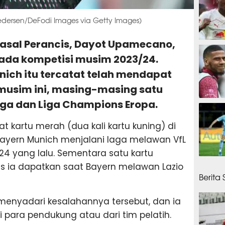
dersen/DeFodi Images via Getty Images)
k asal Perancis, Dayot Upamecano,
26 men
 pada kompetisi musim 2023/24.
nich itu tercatat telah mendapat
musim ini, masing-masing satu
iga dan Liga Champions Eropa.
30 me
artu merah (dua kali kartu kuning) di
ayern Munich menjalani laga melawan VfL
24 yang lalu. Sementara satu kartu
37 men
s ia dapatkan saat Bayern melawan Lazio
Berita
nyadari kesalahannya tersebut, dan ia
i para pendukung atau dari tim pelatih.