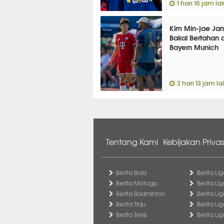
1 hari 16 jam la
Kim Min-jae Janj
Bakal Bertahan d
Bayern Munich
2 hari 13 jam la
Tentang Kami
Kebijakan Privas
Berita Bola
Berita Lig
Berita Motogp
Berita Lig
Berita Badminton
Berita Li
Berita Tinju
Berita Li
Berita Tenis
Berita Li