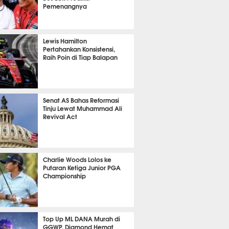
Pemenangnya
P
770
Lewis Hamilton
Pertahankan Konsistensi,
Raih Poin di Tiap Balapan
591
Senat AS Bahas Reformasi
Tinju Lewat Muhammad Ali
Revival Act
505
Charlie Woods Lolos ke
Putaran Ketiga Junior PGA
Championship
356
Top Up ML DANA Murah di
GGWP, Diamond Hemat