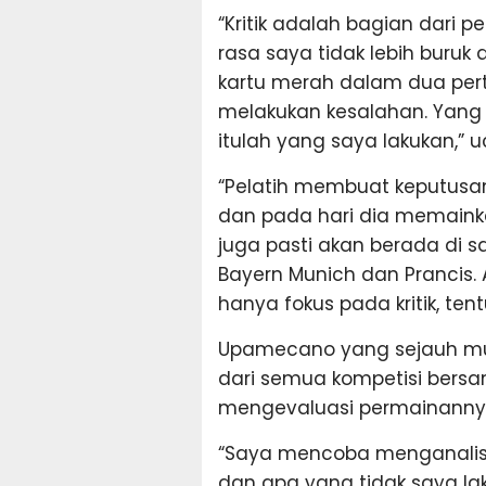
“Kritik adalah bagian dari p
rasa saya tidak lebih buruk
kartu merah dalam dua pert
melakukan kesalahan. Yang p
itulah yang saya lakukan,”
“Pelatih membuat keputusan.
dan pada hari dia memainka
juga pasti akan berada di 
Bayern Munich dan Prancis. A
hanya fokus pada kritik, tent
Upamecano yang sejauh mus
dari semua kompetisi bersam
mengevaluasi permainannya 
“Saya mencoba menganalisi
dan apa yang tidak saya l