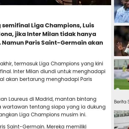
ng semifinal Liga Champions, Luis
46 men
ona, jika Inter Milan tidak hanya
. Namun Paris Saint-Germain akan
56 me
akhir, termasuk Liga Champions yang kini
inal. Inter Milan diundi untuk menghadapi
al akan bertarung menghadapi Paris
1 jam 
an Laureus di Madrid, mantan bintang
Berita
nya wartawan tentang siapa yang ia dukung
angkan Liga Champions musim ini.
is Saint-Germain. Mereka memiliki