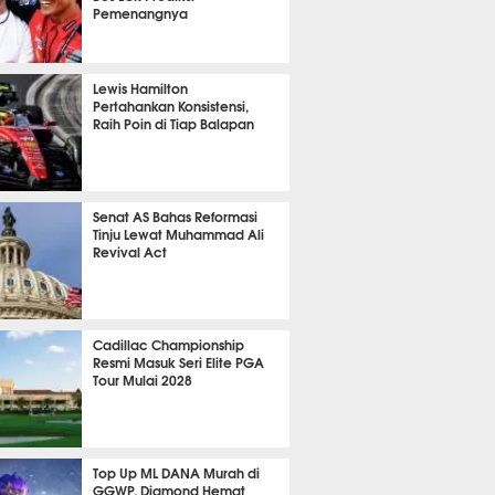
Pemenangnya
P
794
Lewis Hamilton
Pertahankan Konsistensi,
Raih Poin di Tiap Balapan
621
Senat AS Bahas Reformasi
Tinju Lewat Muhammad Ali
Revival Act
522
Cadillac Championship
Resmi Masuk Seri Elite PGA
Tour Mulai 2028
352
Top Up ML DANA Murah di
GGWP, Diamond Hemat