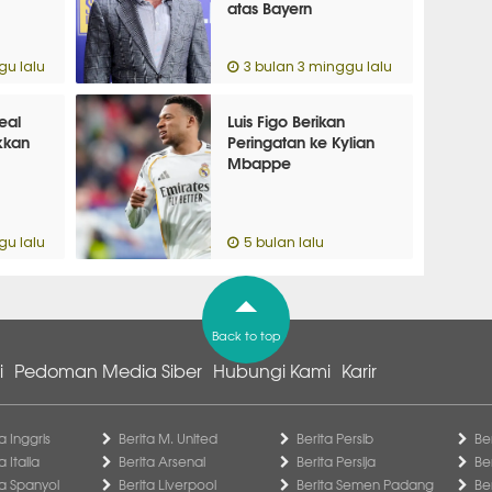
atas Bayern
gu lalu
3 bulan 3 minggu lalu
eal
Luis Figo Berikan
kkan
Peringatan ke Kylian
Mbappe
gu lalu
5 bulan lalu
Back to top
i
Pedoman Media Siber
Hubungi Kami
Karir
a Inggris
Berita M. United
Berita Persib
Be
a Italia
Berita Arsenal
Berita Persija
Be
ga Spanyol
Berita Liverpool
Berita Semen Padang
Be