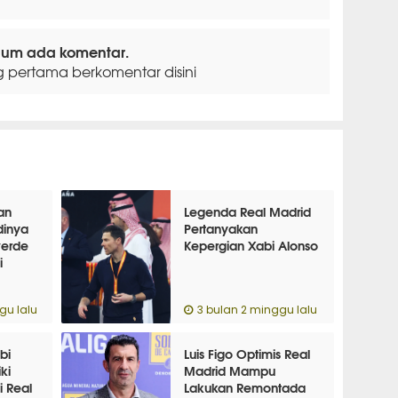
lum ada komentar.
g pertama berkomentar disini
an
Legenda Real Madrid
dinya
Pertanyakan
verde
Kepergian Xabi Alonso
i
gu lalu
3 bulan 2 minggu lalu
bi
Luis Figo Optimis Real
ki
Madrid Mampu
 Real
Lakukan Remontada