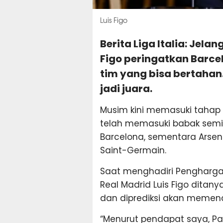
Luis Figo
Berita Liga Italia: Jela
Figo peringatkan Barcel
tim yang bisa bertahan
jadi juara.
Musim kini memasuki tahap 
telah memasuki babak semif
Barcelona, sementara Arsen
Saint-Germain.
Saat menghadiri Pengharga
Real Madrid Luis Figo dita
dan diprediksi akan memen
“Menurut pendapat saya, Par