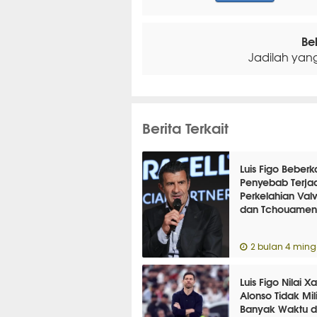
Be
Jadilah yan
Berita Terkait
Luis Figo Beberk
Penyebab Terja
Perkelahian Val
dan Tchouamen
2 bulan 4 ming
Luis Figo Nilai Xa
Alonso Tidak Mili
Banyak Waktu di