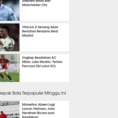
Stephen Mfuni dari
Manchester City
it 2 detik lalu
Vinicius Jr Senang Akan
Bertahan Bersama Real
Madrid
nit 38 detik lalu
Ungkap Kesalahan AC
Milan, Luka Modric: Terlalu
Percaya Diri Lolos UCL
4 menit lalu
 Sepak Bola Terpopuler Minggu Ini
Marselino Absen Lagi
Lawan Vietnam, John
Herdman Bicara soal
Kondisinya