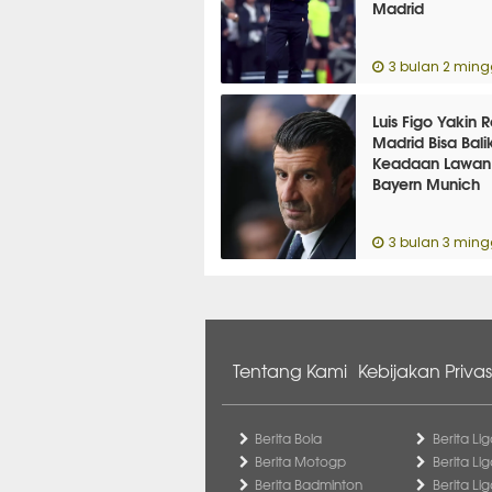
Madrid
3 bulan 2 ming
Luis Figo Yakin R
Madrid Bisa Bali
Keadaan Lawan
Bayern Munich
3 bulan 3 ming
Tentang Kami
Kebijakan Privas
Berita Bola
Berita Lig
Berita Motogp
Berita Lig
Berita Badminton
Berita Li