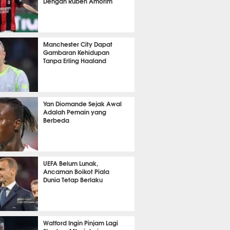
Dengan Ruben Amorim
t 23 detik lalu
Manchester City Dapat
Gambaran Kehidupan
Tanpa Erling Haaland
it 25 detik lalu
Yan Diomande Sejak Awal
Adalah Pemain yang
Berbeda
it 27 detik lalu
UEFA Belum Lunak,
Ancaman Boikot Piala
Dunia Tetap Berlaku
it 5 detik lalu
Watford Ingin Pinjam Lagi