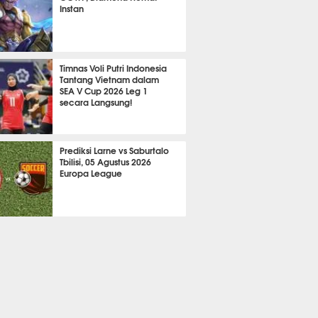
Instan
2109
Timnas Voli Putri Indonesia
Tantang Vietnam dalam
SEA V Cup 2026 Leg 1
secara Langsung!
A LAIN
694
Prediksi Larne vs Saburtalo
Tbilisi, 05 Agustus 2026
Europa League
 BOLA
2249