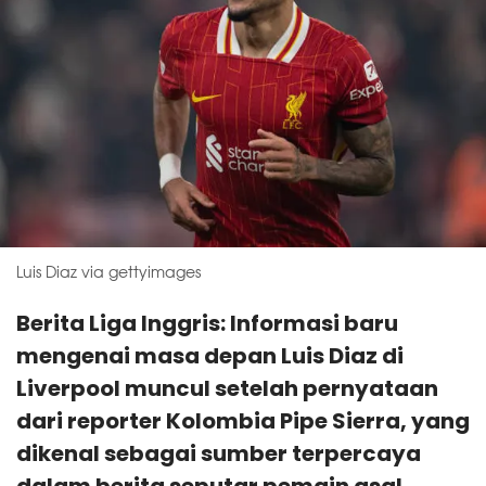
Luis Diaz via gettyimages
Berita Liga Inggris: Informasi baru
mengenai masa depan Luis Diaz di
Liverpool muncul setelah pernyataan
dari reporter Kolombia Pipe Sierra, yang
dikenal sebagai sumber terpercaya