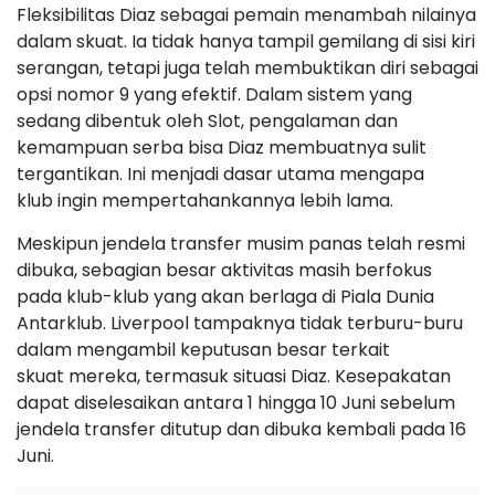
Fleksibilitas Diaz sebagai pemain menambah nilainya
dalam skuat. Ia tidak hanya tampil gemilang di sisi kiri
serangan, tetapi juga telah membuktikan diri sebagai
opsi nomor 9 yang efektif. Dalam sistem yang
sedang dibentuk oleh Slot, pengalaman dan
kemampuan serba bisa Diaz membuatnya sulit
tergantikan. Ini menjadi dasar utama mengapa
klub ingin mempertahankannya lebih lama.
Meskipun jendela transfer musim panas telah resmi
dibuka, sebagian besar aktivitas masih berfokus
pada klub-klub yang akan berlaga di Piala Dunia
Antarklub. Liverpool tampaknya tidak terburu-buru
dalam mengambil keputusan besar terkait
skuat mereka, termasuk situasi Diaz. Kesepakatan
dapat diselesaikan antara 1 hingga 10 Juni sebelum
jendela transfer ditutup dan dibuka kembali pada 16
Juni.