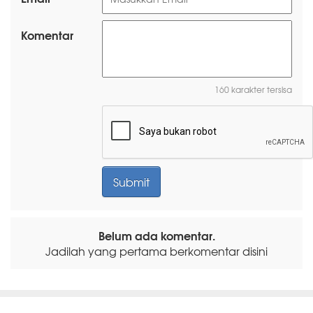
Komentar
160 karakter tersisa
Belum ada komentar.
Jadilah yang pertama berkomentar disini