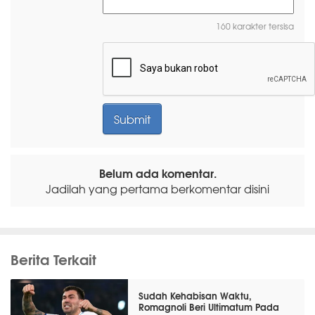
160 karakter tersisa
Belum ada komentar.
Jadilah yang pertama berkomentar disini
Berita Terkait
Sudah Kehabisan Waktu,
Romagnoli Beri Ultimatum Pada