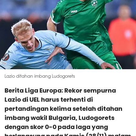
Lazio ditahan imbang Ludogorets
Berita Liga Europa: Rekor sempurna
Lazio di UEL harus terhenti di
pertandingan kelima setelah ditahan
imbang wakil Bulgaria, Ludogorets
dengan skor 0-0 pada laga yang