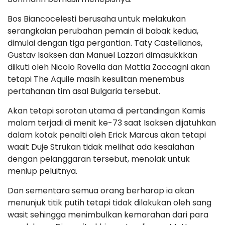
Bos Biancocelesti berusaha untuk melakukan
serangkaian perubahan pemain di babak kedua,
dimulai dengan tiga pergantian. Taty Castellanos,
Gustav Isaksen dan Manuel Lazzari dimasukkkan
diikuti oleh Nicolo Rovella dan Mattia Zaccagni akan
tetapi The Aquile masih kesulitan menembus
pertahanan tim asal Bulgaria tersebut.
Akan tetapi sorotan utama di pertandingan Kamis
malam terjadi di menit ke-73 saat Isaksen dijatuhkan
dalam kotak penalti oleh Erick Marcus akan tetapi
waait Duje Strukan tidak melihat ada kesalahan
dengan pelanggaran tersebut, menolak untuk
meniup peluitnya.
Dan sementara semua orang berharap ia akan
menunjuk titik putih tetapi tidak dilakukan oleh sang
wasit sehingga menimbulkan kemarahan dari para