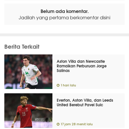
Belum ada komentar.
Jadilah yang pertama berkomentar disini
Berita Terkait
Aston Villa dan Newcastle
Ramaikan Perburuan Jorge
Salinas
1 hari lalu
Everton, Aston Villa, dan Leeds
United Berebut Pavel Sulc
17 jam 28 menit lalu