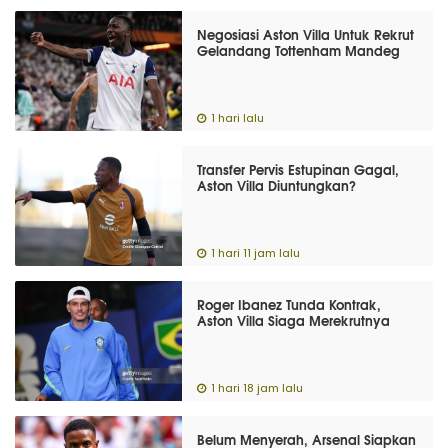
Negosiasi Aston Villa Untuk Rekrut
Gelandang Tottenham Mandeg
1 hari lalu
Transfer Pervis Estupinan Gagal,
Aston Villa Diuntungkan?
1 hari 11 jam lalu
Roger Ibanez Tunda Kontrak,
Aston Villa Siaga Merekrutnya
1 hari 18 jam lalu
Belum Menyerah, Arsenal Siapkan