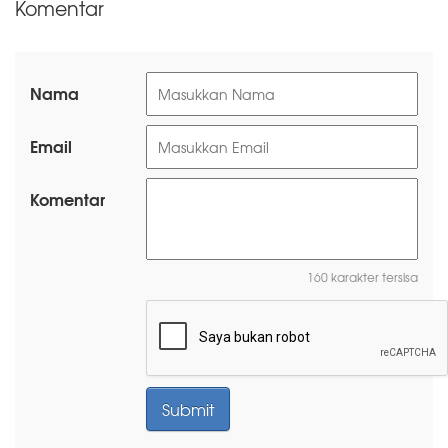
Komentar
Nama
Email
Komentar
160 karakter tersisa