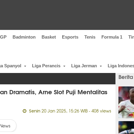
oGP
Badminton
Basket
Esports
Tenis
Formula 1
Ti
ga Spanyol
Liga Perancis
Liga Jerman
Liga Indones
Berita
n Dramatis, Arne Slot Puji Mentalitas
20 Jan 2025, 15:26 WIB
- 408 views
Senin
6 meni
News