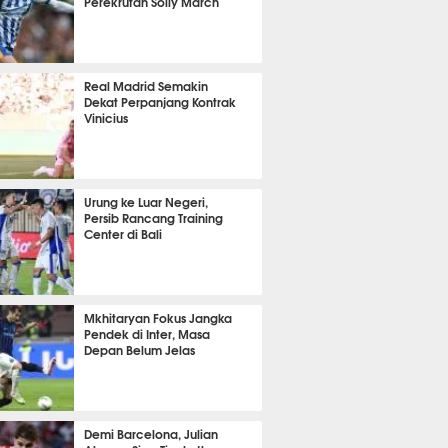
Perekrutan Solly March
it 28 detik lalu
Real Madrid Semakin
Dekat Perpanjang Kontrak
Vinicius
it 41 detik lalu
Urung ke Luar Negeri,
Persib Rancang Training
Center di Bali
it 29 detik lalu
Mkhitaryan Fokus Jangka
Pendek di Inter, Masa
Depan Belum Jelas
it 25 detik lalu
Demi Barcelona, Julian