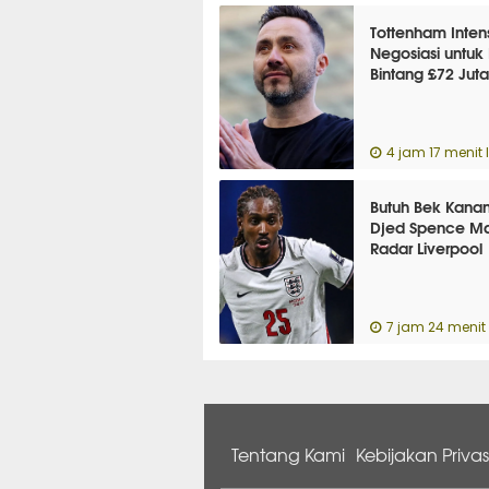
Tottenham Inten
Negosiasi untuk 
Bintang £72 Juta
4 jam 17 menit 
Butuh Bek Kanan
Djed Spence M
Radar Liverpool
7 jam 24 menit 
Tentang Kami
Kebijakan Privas