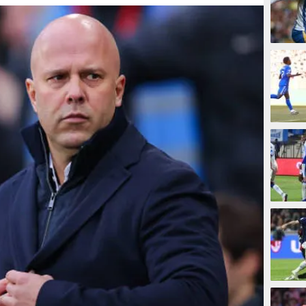
13 men
14 men
17 men
23 men