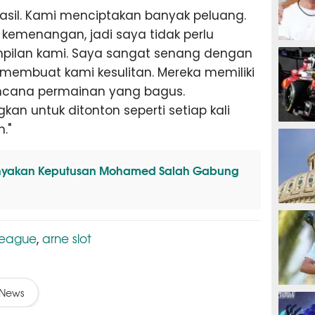
hasil. Kami menciptakan banyak peluang.
 kemenangan, jadi saya tidak perlu
MOTOG
pilan kami. Saya sangat senang dengan
 membuat kami kesulitan. Mereka memiliki
ncana permainan yang bagus.
an untuk ditonton seperti setiap kali
."
F1
anyakan Keputusan Mohamed Salah Gabung
TINJU
league
arne slot
,
News
GOLF