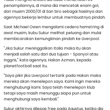
penampilannya, di mana dia mencetak enam gol,
dari musim 2000/01 di San Siro sebagai hasilnya dan
agennya bekerja lembur untuk membuatnya pindah.
Saat Michael Owen mengalami cedera hamstring di
awal musim, kubu Sukur melihat peluang dan mulai
membicarakan kemungkinan pindah ke Liverpool.
"Jika Sukur meninggalkan Italia maka itu akan
menjadi salah satu dari dua tujuan - Spanyol atau
Inggris," kata agennya, Hakan Azman, kepada
planetfootball saat itu.
"Saya pikir jika Liverpool tertarik pada Hakan maka
mereka akan menelepon saya. Kami ingin mereka
menghubungi kami. Saya telah menelepon klub
tetapi saya masih menunggu siapa pun untuk
menghubungi saya kembali."
Sukur akhirnya dilepas free pada Agustus, ketika dia