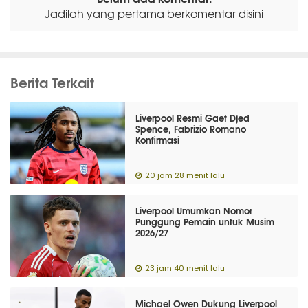
Jadilah yang pertama berkomentar disini
Berita Terkait
Liverpool Resmi Gaet Djed
Spence, Fabrizio Romano
Konfirmasi
20 jam 28 menit lalu
Liverpool Umumkan Nomor
Punggung Pemain untuk Musim
2026/27
23 jam 40 menit lalu
Michael Owen Dukung Liverpool