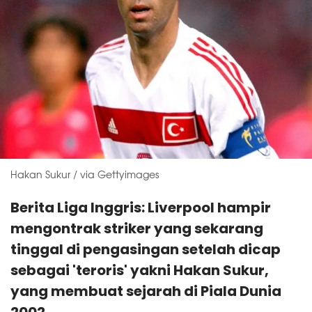
Hakan Sukur / via Gettyimages
Berita Liga Inggris: Liverpool hampir
mengontrak striker yang sekarang
tinggal di pengasingan setelah dicap
sebagai 'teroris' yakni Hakan Sukur,
yang membuat sejarah di Piala Dunia