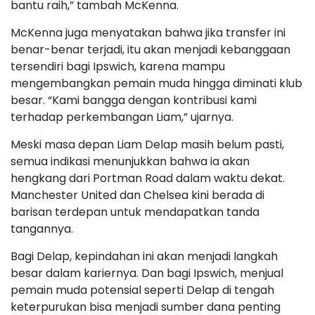
bantu raih,” tambah McKenna.
McKenna juga menyatakan bahwa jika transfer ini
benar-benar terjadi, itu akan menjadi kebanggaan
tersendiri bagi Ipswich, karena mampu
mengembangkan pemain muda hingga diminati klub
besar. “Kami bangga dengan kontribusi kami
terhadap perkembangan Liam,” ujarnya.
Meski masa depan Liam Delap masih belum pasti,
semua indikasi menunjukkan bahwa ia akan
hengkang dari Portman Road dalam waktu dekat.
Manchester United dan Chelsea kini berada di
barisan terdepan untuk mendapatkan tanda
tangannya.
Bagi Delap, kepindahan ini akan menjadi langkah
besar dalam kariernya. Dan bagi Ipswich, menjual
pemain muda potensial seperti Delap di tengah
keterpurukan bisa menjadi sumber dana penting