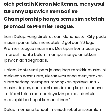
oleh pelatih Kieran McKenna, menyusul
turunnya Ipswich kembali ke
Championship hanya semusim setelah
promosi ke Premier League.
Liam Delap, yang direkrut dari Manchester City pada
musim panas lalu, mencetak 12 gol dari 36 laga
Premier League musim ini. Meskipun kontribusinya
impresif, hal itu belum mampu menyelamatkan
Ipswich dari degradasi.
Dalam konferensi pers jelang laga terakhir musim ini
melawan West Ham, Kieran McKenna menyatakan,
“Liam sedang mempertimbangkan opsinya untuk
musim depan, dan kami mendukung keputusannya
itu. Kami telah memberinya izin pekan ini untuk
menjajaki berbagai kemungkinan.”
Delap memang tengah menjadi rebutan sejumlah