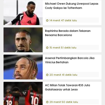
Michael Owen Dukung Liverpool Lepas
Cody Gakpo ke Tottenham
14 menit 47 detik lalu
Raphinha Berada dalam Tekanan
Bersama Barcelona
15 menit 51 detik lalu
Arsenal Pertimbangkan Barcola Jika
Vinicius Bertahan
20 menit 41 detik lalu
AC Milan Tolak Tawaran €35 Juta
Galatasaray untuk Leao
29 menit 50 detik lalu