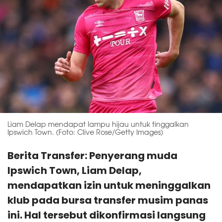
Liam Delap mendapat lampu hijau untuk tinggalkan
Ipswich Town. (Foto: Clive Rose/Getty Images)
Berita Transfer: Penyerang muda
Ipswich Town, Liam Delap,
mendapatkan izin untuk meninggalkan
klub pada bursa transfer musim panas
ini. Hal tersebut dikonfirmasi langsung