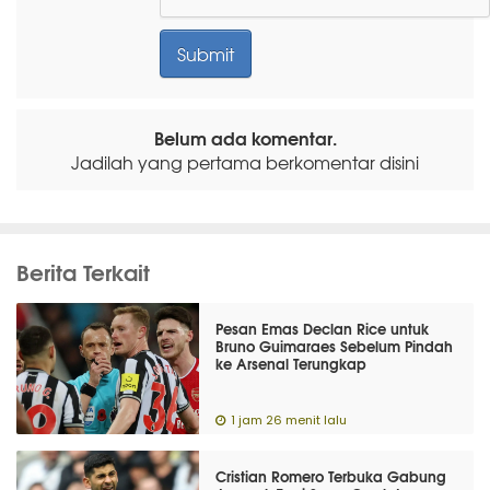
Belum ada komentar.
Jadilah yang pertama berkomentar disini
Berita Terkait
Pesan Emas Declan Rice untuk
Bruno Guimaraes Sebelum Pindah
ke Arsenal Terungkap
1 jam 26 menit lalu
Cristian Romero Terbuka Gabung