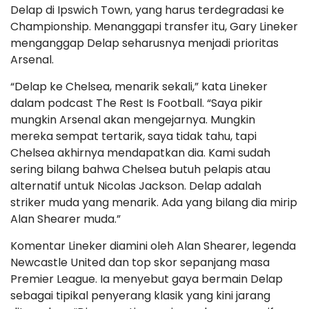
Delap di Ipswich Town, yang harus terdegradasi ke
Championship. Menanggapi transfer itu, Gary Lineker
menganggap Delap seharusnya menjadi prioritas
Arsenal.
“Delap ke Chelsea, menarik sekali,” kata Lineker
dalam podcast The Rest Is Football. “Saya pikir
mungkin Arsenal akan mengejarnya. Mungkin
mereka sempat tertarik, saya tidak tahu, tapi
Chelsea akhirnya mendapatkan dia. Kami sudah
sering bilang bahwa Chelsea butuh pelapis atau
alternatif untuk Nicolas Jackson. Delap adalah
striker muda yang menarik. Ada yang bilang dia mirip
Alan Shearer muda.”
Komentar Lineker diamini oleh Alan Shearer, legenda
Newcastle United dan top skor sepanjang masa
Premier League. Ia menyebut gaya bermain Delap
sebagai tipikal penyerang klasik yang kini jarang