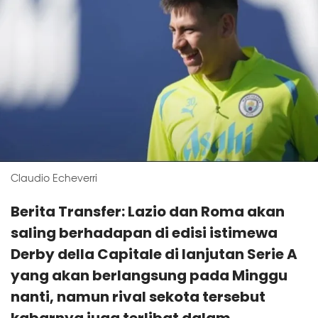
Claudio Echeverri
Berita Transfer: Lazio dan Roma akan
saling berhadapan di edisi istimewa
Derby della Capitale di lanjutan Serie A
yang akan berlangsung pada Minggu
nanti, namun rival sekota tersebut