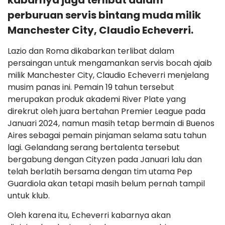
kabarnya juga terlibat dalam
perburuan servis bintang muda milik
Manchester City, Claudio Echeverri.
Lazio dan Roma dikabarkan terlibat dalam
persaingan untuk mengamankan servis bocah ajaib
milik Manchester City, Claudio Echeverri menjelang
musim panas ini. Pemain 19 tahun tersebut
merupakan produk akademi River Plate yang
direkrut oleh juara bertahan Premier League pada
Januari 2024, namun masih tetap bermain di Buenos
Aires sebagai pemain pinjaman selama satu tahun
lagi. Gelandang serang bertalenta tersebut
bergabung dengan Cityzen pada Januari lalu dan
telah berlatih bersama dengan tim utama Pep
Guardiola akan tetapi masih belum pernah tampil
untuk klub.
Oleh karena itu, Echeverri kabarnya akan