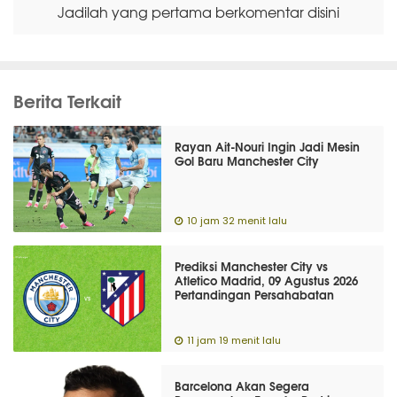
Jadilah yang pertama berkomentar disini
Berita Terkait
Rayan Ait-Nouri Ingin Jadi Mesin
Gol Baru Manchester City
10 jam 32 menit lalu
Prediksi Manchester City vs
Atletico Madrid, 09 Agustus 2026
Pertandingan Persahabatan
11 jam 19 menit lalu
Barcelona Akan Segera