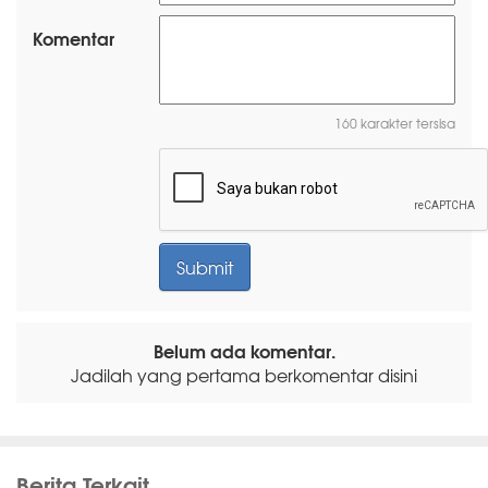
Komentar
160 karakter tersisa
Belum ada komentar.
Jadilah yang pertama berkomentar disini
Berita Terkait