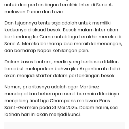
untuk dua pertandingan terakhir Inter di Serie A,
melawan Torino dan Lazio.
Dan tujuannya tentu saja adalah untuk memiliki
keduanya di skuad besok. Besok malam Inter akan
bertandang ke Como untuk laga terakhir mereka di
Serie A. Mereka berharap bisa meraih kemenangan,
dan berharap Napoli kehilangan poin.
Dalam kasus Lautaro, media yang berbasis di Milan
tersebut melaporkan bahwa jika Argentina itu tidak
akan menjadi starter dalam pertandingan besok.
Namun, prioritasnya adalah agar Martinez
mendapatkan beberapa menit bermain di kakinya
menjelang final Liga Champions melawan Paris
Saint-Germain pada 31 Mei 2025. Dalam hal ini, sesi
latihan hari ini akan menjadi kunci.