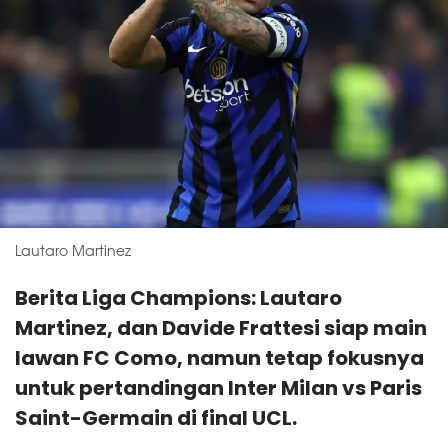
Lautaro Martinez
Berita Liga Champions: Lautaro
Martinez, dan Davide Frattesi siap main
lawan FC Como, namun tetap fokusnya
untuk pertandingan Inter Milan vs Paris
Saint-Germain di final UCL.