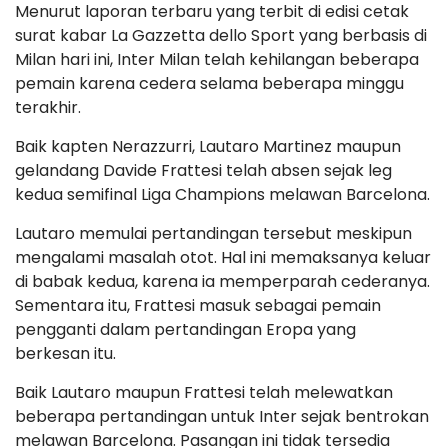
Menurut laporan terbaru yang terbit di edisi cetak
surat kabar La Gazzetta dello Sport yang berbasis di
Milan hari ini, Inter Milan telah kehilangan beberapa
pemain karena cedera selama beberapa minggu
terakhir.
Baik kapten Nerazzurri, Lautaro Martinez maupun
gelandang Davide Frattesi telah absen sejak leg
kedua semifinal Liga Champions melawan Barcelona.
Lautaro memulai pertandingan tersebut meskipun
mengalami masalah otot. Hal ini memaksanya keluar
di babak kedua, karena ia memperparah cederanya.
Sementara itu, Frattesi masuk sebagai pemain
pengganti dalam pertandingan Eropa yang
berkesan itu.
Baik Lautaro maupun Frattesi telah melewatkan
beberapa pertandingan untuk Inter sejak bentrokan
melawan Barcelona. Pasangan ini tidak tersedia