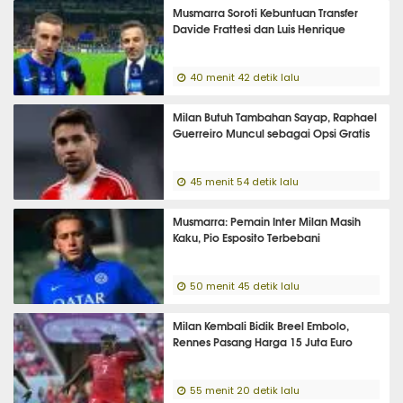
Musmarra Soroti Kebuntuan Transfer
Davide Frattesi dan Luis Henrique
40 menit 42 detik lalu
Milan Butuh Tambahan Sayap, Raphael
Guerreiro Muncul sebagai Opsi Gratis
45 menit 54 detik lalu
Musmarra: Pemain Inter Milan Masih
Kaku, Pio Esposito Terbebani
50 menit 45 detik lalu
Milan Kembali Bidik Breel Embolo,
Rennes Pasang Harga 15 Juta Euro
55 menit 20 detik lalu