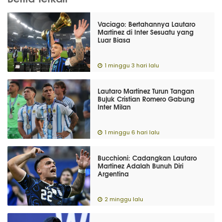
Vaciago: Bertahannya Lautaro
Martinez di Inter Sesuatu yang
Luar Biasa
1 minggu 3 hari lalu
Lautaro Martinez Turun Tangan
Bujuk Cristian Romero Gabung
Inter Milan
1 minggu 6 hari lalu
Bucchioni: Cadangkan Lautaro
Martinez Adalah Bunuh Diri
Argentina
2 minggu lalu