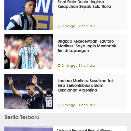
Final Piala Dunia Ungkap
Kerapuhan Sepak Bola Italia
2 minggu 2 hari lalu
Ungkap Kekecewaan, Lautaro
Martinez: Saya Ingin Membantu
Tim di Lapangan
2 minggu 3 hari lalu
Lautaro Martinez Sesalkan Tak
Bisa Berkontribusi dalam
Kekalahan Argentina
2 minggu 4 hari lalu
Berita Terbaru
Atalanta Berminat Rekrut Winger