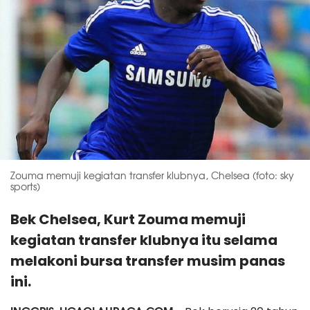
Zouma memuji kegiatan transfer klubnya, Chelsea (foto: sky
sports)
Bek Chelsea, Kurt Zouma memuji
kegiatan transfer klubnya itu selama
melakoni bursa transfer musim panas
ini.