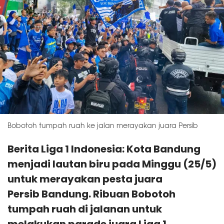
Bobotoh tumpah ruah ke jalan merayakan juara Persib
Berita Liga 1 Indonesia: Kota Bandung
menjadi lautan biru pada Minggu (25/5)
untuk merayakan pesta juara
Persib Bandung. Ribuan Bobotoh
tumpah ruah di jalanan untuk