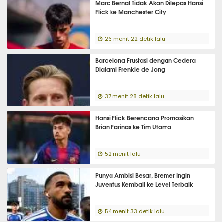
Marc Bernal Tidak Akan Dilepas Hansi
Flick ke Manchester City
26 menit 22 detik lalu
Barcelona Frustasi dengan Cedera
Dialami Frenkie de Jong
37 menit 28 detik lalu
Hansi Flick Berencana Promosikan
Brian Farinas ke Tim Utama
52 menit lalu
Punya Ambisi Besar, Bremer Ingin
Juventus Kembali ke Level Terbaik
54 menit 33 detik lalu