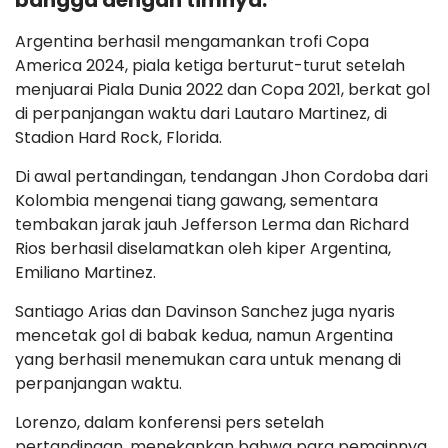
bangga dengan timnya.
Argentina berhasil mengamankan trofi Copa
America 2024, piala ketiga berturut-turut setelah
menjuarai Piala Dunia 2022 dan Copa 2021, berkat gol
di perpanjangan waktu dari Lautaro Martinez, di
Stadion Hard Rock, Florida.
Di awal pertandingan, tendangan Jhon Cordoba dari
Kolombia mengenai tiang gawang, sementara
tembakan jarak jauh Jefferson Lerma dan Richard
Rios berhasil diselamatkan oleh kiper Argentina,
Emiliano Martinez.
Santiago Arias dan Davinson Sanchez juga nyaris
mencetak gol di babak kedua, namun Argentina
yang berhasil menemukan cara untuk menang di
perpanjangan waktu.
Lorenzo, dalam konferensi pers setelah
pertandingan, menekankan bahwa para pemainnya