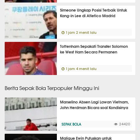
Simeone Ungkap Posisi Terbaik Untuk
Kang-in Lee di Atletico Madrid
1 jam 2 menit lalu
Tottenham Sepakati Transfer Solomon
ke West Ham Secara Permanen
1 jam 4 menit lalu
Berita Sepak Bola Terpopuler Minggu Ini
Marselino Absen Lagi Lawan Vietnam,
John Herdman Bicara soal Kondisinya
SEPAK BOLA
24420
Malique Ewin Putuskan untuk