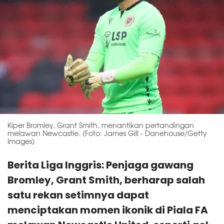
Kiper Bromley, Grant Smith, menantikan pertandingan
melawan Newcastle. (Foto: James Gill - Danehouse/Getty
Images)
Berita Liga Inggris: Penjaga gawang
Bromley, Grant Smith, berharap salah
satu rekan setimnya dapat
menciptakan momen ikonik di Piala FA