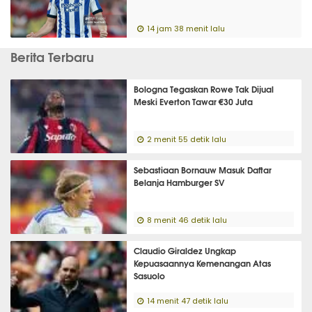
14 jam 38 menit lalu
Berita Terbaru
Bologna Tegaskan Rowe Tak Dijual
Meski Everton Tawar €30 Juta
2 menit 55 detik lalu
Sebastiaan Bornauw Masuk Daftar
Belanja Hamburger SV
8 menit 46 detik lalu
Claudio Giraldez Ungkap
Kepuasaannya Kemenangan Atas
Sasuolo
14 menit 47 detik lalu