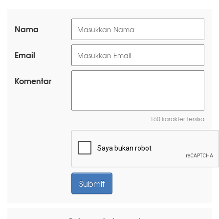
Nama
Email
Komentar
160 karakter tersisa