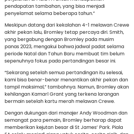
pendapatan tambahan, yang bisa menjadi
penyelamat selama beberapa tahun.”
Meskipun datang dari kekalahan 4-1 melawan Crewe
akhir pekan lalu, Bromley tetap percaya diri. Smith,
yang bergabung dengan Bromley pada musim
panas 2023, mengakui bahwa jadwal padat selama
periode Natal dan Tahun Baru membuat tim belum
sepenuhnya fokus pada pertandingan besar ini.
“Sekarang setelah semua pertandingan itu selesai,
kami bisa benar-benar menantikan akhir pekan dan
tampil maksimal,” tambahnya. Namun, Bromley akan
kehilangan Kamarl Grant yang terkena larangan
bermain setelah kartu merah melawan Crewe.
Dengan dukungan dari manajer Andy Woodman dan
semangat para pemain, Bromley berharap dapat
memberikan kejutan besar di St James’ Park. Piala