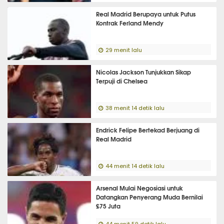
Real Madrid Berupaya untuk Putus
Kontrak Ferland Mendy
29 menit lalu
Nicolas Jackson Tunjukkan Sikap
Terpuji di Chelsea
38 menit 14 detik lalu
Endrick Felipe Bertekad Berjuang di
Real Madrid
44 menit 14 detik lalu
Arsenal Mulai Negosiasi untuk
Datangkan Penyerang Muda Bernilai
£75 Juta