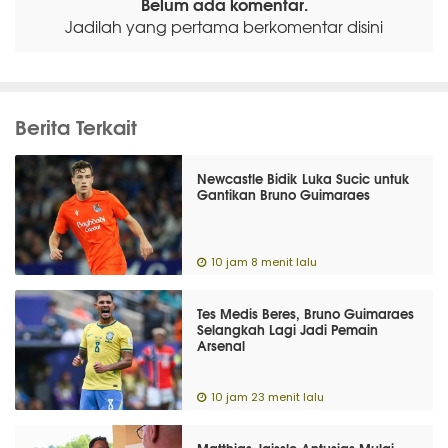
Belum ada komentar.
Jadilah yang pertama berkomentar disini
Berita Terkait
Newcastle Bidik Luka Sucic untuk
Gantikan Bruno Guimaraes
10 jam 8 menit lalu
Tes Medis Beres, Bruno Guimaraes
Selangkah Lagi Jadi Pemain
Arsenal
10 jam 23 menit lalu